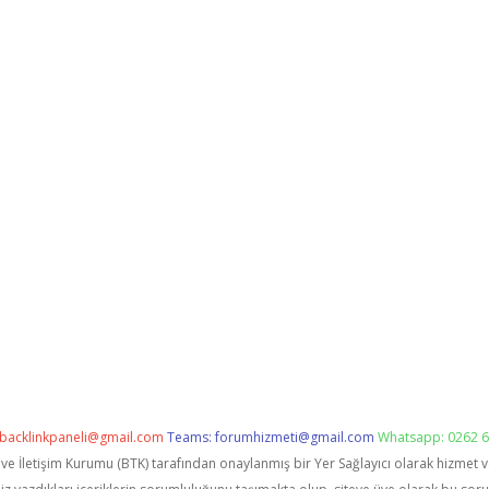
backlinkpaneli@gmail.com
Teams:
forumhizmeti@gmail.com
Whatsapp: 0262 6
i ve İletişim Kurumu (BTK) tarafından onaylanmış bir Yer Sağlayıcı olarak hizmet 