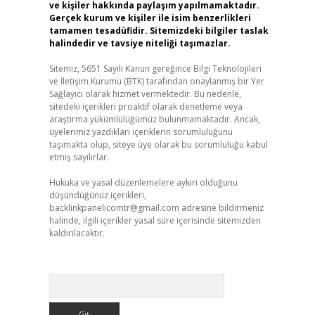
ve kişiler hakkında paylaşım yapılmamaktadır.
Gerçek kurum ve kişiler ile isim benzerlikleri
tamamen tesadüfidir. Sitemizdeki bilgiler taslak
halindedir ve tavsiye niteliği taşımazlar.
Sitemiz, 5651 Sayılı Kanun gereğince Bilgi Teknolojileri
ve İletişim Kurumu (BTK) tarafından onaylanmış bir Yer
Sağlayıcı olarak hizmet vermektedir. Bu nedenle,
sitedeki içerikleri proaktif olarak denetleme veya
araştırma yükümlülüğümüz bulunmamaktadır. Ancak,
üyelerimiz yazdıkları içeriklerin sorumluluğunu
taşımakta olup, siteye üye olarak bu sorumluluğu kabul
etmiş sayılırlar.
Hukuka ve yasal düzenlemelere aykırı olduğunu
düşündüğünüz içerikleri,
backlinkpanelicomtr@gmail.com
adresine bildirmeniz
halinde, ilgili içerikler yasal süre içerisinde sitemizden
kaldırılacaktır.
Arama