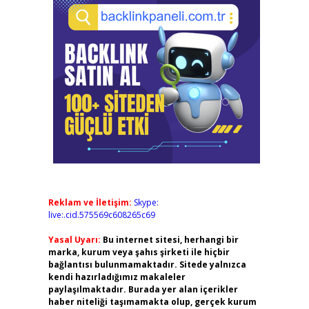
Reklam ve İletişim:
Skype:
live:.cid.575569c608265c69
Yasal Uyarı:
Bu internet sitesi, herhangi bir
marka, kurum veya şahıs şirketi ile hiçbir
bağlantısı bulunmamaktadır. Sitede yalnızca
kendi hazırladığımız makaleler
paylaşılmaktadır. Burada yer alan içerikler
haber niteliği taşımamakta olup, gerçek kurum