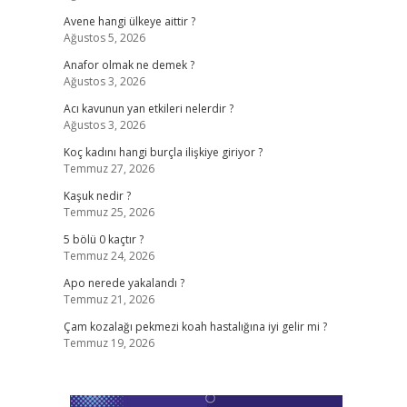
Avene hangi ülkeye aittir ?
Ağustos 5, 2026
Anafor olmak ne demek ?
Ağustos 3, 2026
Acı kavunun yan etkileri nelerdir ?
Ağustos 3, 2026
Koç kadını hangi burçla ilişkiye giriyor ?
Temmuz 27, 2026
Kaşuk nedir ?
Temmuz 25, 2026
5 bölü 0 kaçtır ?
Temmuz 24, 2026
Apo nerede yakalandı ?
Temmuz 21, 2026
Çam kozalağı pekmezi koah hastalığına iyi gelir mi ?
Temmuz 19, 2026