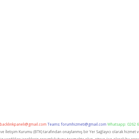
backlinkpaneli@gmail.com
Teams:
forumhizmeti@gmail.com
Whatsapp: 0262 6
i ve İletişim Kurumu (BTK) tarafından onaylanmış bir Yer Sağlayıcı olarak hizmet 