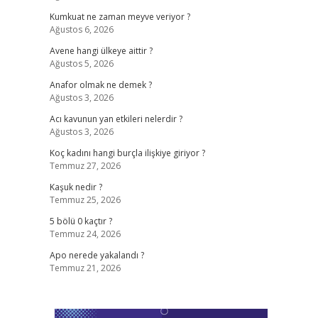
Kumkuat ne zaman meyve veriyor ?
Ağustos 6, 2026
Avene hangi ülkeye aittir ?
Ağustos 5, 2026
Anafor olmak ne demek ?
Ağustos 3, 2026
Acı kavunun yan etkileri nelerdir ?
Ağustos 3, 2026
Koç kadını hangi burçla ilişkiye giriyor ?
Temmuz 27, 2026
Kaşuk nedir ?
Temmuz 25, 2026
5 bölü 0 kaçtır ?
Temmuz 24, 2026
Apo nerede yakalandı ?
Temmuz 21, 2026