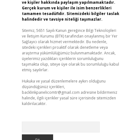
ve kişiler hakkında paylaşım yapılmamaktadır.
Gerçek kurum ve kişiler ile isim benzerlikleri
tamamen tesadüfidir. Sitemizdeki bilgiler taslak
halindedir ve tavsiye niteliği taşımazlar.
Sitemiz, 5651 Sayılı Kanun gereğince Bilgi Teknolojileri
ve İletişim Kurumu (BTK) tarafından onaylanmış bir Yer
Sağlayıcı olarak hizmet vermektedir. Bu nedenle,
sitedeki içerikleri proaktif olarak denetleme veya
araştırma yükümlülüğümüz bulunmamaktadır. Ancak,
üyelerimiz yazdıkları içeriklerin sorumluluğunu
taşımakta olup, siteye üye olarak bu sorumluluğu kabul
etmiş sayılırlar.
Hukuka ve yasal düzenlemelere aykırı olduğunu
düşündüğünüz içerikleri,
backlinkpanelicomtr@gmail.com
adresine bildirmeniz
halinde, ilgili içerikler yasal süre içerisinde sitemizden
kaldırılacaktır.
Arama