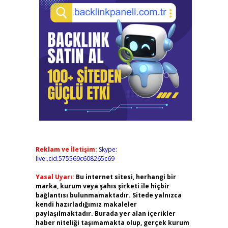
Reklam ve İletişim:
Skype:
live:.cid.575569c608265c69
Yasal Uyarı:
Bu internet sitesi, herhangi bir
marka, kurum veya şahıs şirketi ile hiçbir
bağlantısı bulunmamaktadır. Sitede yalnızca
kendi hazırladığımız makaleler
paylaşılmaktadır. Burada yer alan içerikler
haber niteliği taşımamakta olup, gerçek kurum