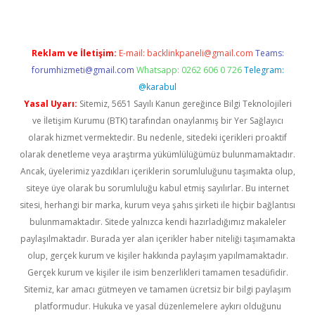
Reklam ve İletişim:
E-mail:
backlinkpaneli@gmail.com
Teams:
forumhizmeti@gmail.com
Whatsapp: 0262 606 0 726
Telegram:
@karabul
Yasal Uyarı:
Sitemiz, 5651 Sayılı Kanun gereğince Bilgi Teknolojileri
ve İletişim Kurumu (BTK) tarafından onaylanmış bir Yer Sağlayıcı
olarak hizmet vermektedir. Bu nedenle, sitedeki içerikleri proaktif
olarak denetleme veya araştırma yükümlülüğümüz bulunmamaktadır.
Ancak, üyelerimiz yazdıkları içeriklerin sorumluluğunu taşımakta olup,
siteye üye olarak bu sorumluluğu kabul etmiş sayılırlar. Bu internet
sitesi, herhangi bir marka, kurum veya şahıs şirketi ile hiçbir bağlantısı
bulunmamaktadır. Sitede yalnızca kendi hazırladığımız makaleler
paylaşılmaktadır. Burada yer alan içerikler haber niteliği taşımamakta
olup, gerçek kurum ve kişiler hakkında paylaşım yapılmamaktadır.
Gerçek kurum ve kişiler ile isim benzerlikleri tamamen tesadüfidir.
Sitemiz, kar amacı gütmeyen ve tamamen ücretsiz bir bilgi paylaşım
platformudur. Hukuka ve yasal düzenlemelere aykırı olduğunu