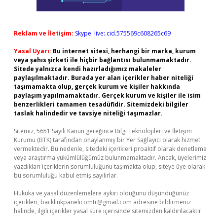
Reklam ve İletişim:
Skype: live:.cid.575569c608265c69
Yasal Uyarı:
Bu internet sitesi, herhangi bir marka, kurum
veya şahıs şirketi ile hiçbir bağlantısı bulunmamaktadır.
Sitede yalnızca kendi hazırladığımız makaleler
paylaşılmaktadır. Burada yer alan içerikler haber niteliği
taşımamakta olup, gerçek kurum ve kişiler hakkında
paylaşım yapılmamaktadır. Gerçek kurum ve kişiler ile isim
benzerlikleri tamamen tesadüfidir. Sitemizdeki bilgiler
taslak halindedir ve tavsiye niteliği taşımazlar.
Sitemiz, 5651 Sayılı Kanun gereğince Bilgi Teknolojileri ve İletişim
Kurumu (BTK) tarafından onaylanmış bir Yer Sağlayıcı olarak hizmet
vermektedir. Bu nedenle, sitedeki içerikleri proaktif olarak denetleme
veya araştırma yükümlülüğümüz bulunmamaktadır. Ancak, üyelerimiz
yazdıkları içeriklerin sorumluluğunu taşımakta olup, siteye üye olarak
bu sorumluluğu kabul etmiş sayılırlar.
Hukuka ve yasal düzenlemelere aykırı olduğunu düşündüğünüz
içerikleri,
backlinkpanelicomtr@gmail.com
adresine bildirmeniz
halinde, ilgili içerikler yasal süre içerisinde sitemizden kaldırılacaktır.