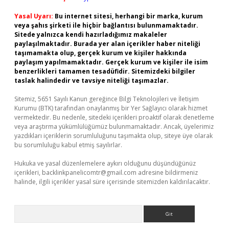
Yasal Uyarı:
Bu internet sitesi, herhangi bir marka, kurum
veya şahıs şirketi ile hiçbir bağlantısı bulunmamaktadır.
Sitede yalnızca kendi hazırladığımız makaleler
paylaşılmaktadır. Burada yer alan içerikler haber niteliği
taşımamakta olup, gerçek kurum ve kişiler hakkında
paylaşım yapılmamaktadır. Gerçek kurum ve kişiler ile isim
benzerlikleri tamamen tesadüfidir. Sitemizdeki bilgiler
taslak halindedir ve tavsiye niteliği taşımazlar.
Sitemiz, 5651 Sayılı Kanun gereğince Bilgi Teknolojileri ve İletişim
Kurumu (BTK) tarafından onaylanmış bir Yer Sağlayıcı olarak hizmet
vermektedir. Bu nedenle, sitedeki içerikleri proaktif olarak denetleme
veya araştırma yükümlülüğümüz bulunmamaktadır. Ancak, üyelerimiz
yazdıkları içeriklerin sorumluluğunu taşımakta olup, siteye üye olarak
bu sorumluluğu kabul etmiş sayılırlar.
Hukuka ve yasal düzenlemelere aykırı olduğunu düşündüğünüz
içerikleri,
backlinkpanelicomtr@gmail.com
adresine bildirmeniz
halinde, ilgili içerikler yasal süre içerisinde sitemizden kaldırılacaktır.
Arama