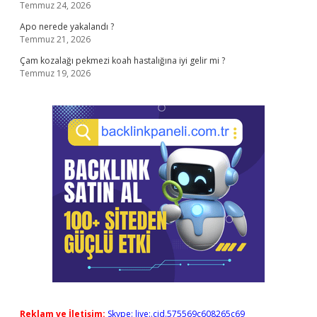
Temmuz 24, 2026
Apo nerede yakalandı ?
Temmuz 21, 2026
Çam kozalağı pekmezi koah hastalığına iyi gelir mi ?
Temmuz 19, 2026
Reklam ve İletişim:
Skype: live:.cid.575569c608265c69