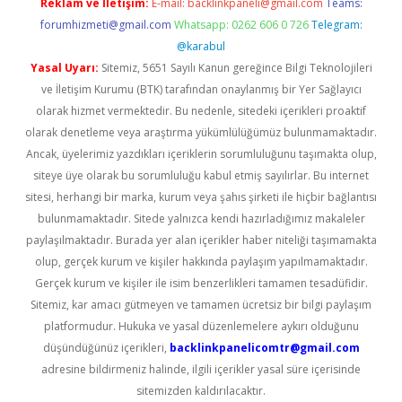
Reklam ve İletişim:
E-mail:
backlinkpaneli@gmail.com
Teams:
forumhizmeti@gmail.com
Whatsapp: 0262 606 0 726
Telegram:
@karabul
Yasal Uyarı:
Sitemiz, 5651 Sayılı Kanun gereğince Bilgi Teknolojileri
ve İletişim Kurumu (BTK) tarafından onaylanmış bir Yer Sağlayıcı
olarak hizmet vermektedir. Bu nedenle, sitedeki içerikleri proaktif
olarak denetleme veya araştırma yükümlülüğümüz bulunmamaktadır.
Ancak, üyelerimiz yazdıkları içeriklerin sorumluluğunu taşımakta olup,
siteye üye olarak bu sorumluluğu kabul etmiş sayılırlar. Bu internet
sitesi, herhangi bir marka, kurum veya şahıs şirketi ile hiçbir bağlantısı
bulunmamaktadır. Sitede yalnızca kendi hazırladığımız makaleler
paylaşılmaktadır. Burada yer alan içerikler haber niteliği taşımamakta
olup, gerçek kurum ve kişiler hakkında paylaşım yapılmamaktadır.
Gerçek kurum ve kişiler ile isim benzerlikleri tamamen tesadüfidir.
Sitemiz, kar amacı gütmeyen ve tamamen ücretsiz bir bilgi paylaşım
platformudur. Hukuka ve yasal düzenlemelere aykırı olduğunu
düşündüğünüz içerikleri,
backlinkpanelicomtr@gmail.com
adresine bildirmeniz halinde, ilgili içerikler yasal süre içerisinde
sitemizden kaldırılacaktır.