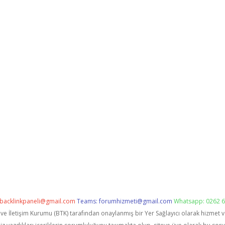
backlinkpaneli@gmail.com
Teams:
forumhizmeti@gmail.com
Whatsapp: 0262 6
i ve İletişim Kurumu (BTK) tarafından onaylanmış bir Yer Sağlayıcı olarak hizmet 