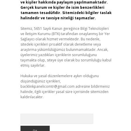
ve kişiler hakkında paylaşım yapılmamaktadır.
Gerçek kurum ve kişiler ile isim benzerlikleri
tamamen tesadüfidir. Sitemizdeki bilgiler taslak
halindedir ve tavsiye niteliği taşımazlar.
Sitemiz, 5651 Sayılı Kanun gereğince Bilgi Teknolojileri
ve İletişim Kurumu (BTK) tarafından onaylanmış bir Yer
Sağlayıcı olarak hizmet vermektedir. Bu nedenle,
sitedeki içerikleri proaktif olarak denetleme veya
araştırma yükümlülüğümüz bulunmamaktadır. Ancak,
üyelerimiz yazdıkları içeriklerin sorumluluğunu
taşımakta olup, siteye üye olarak bu sorumluluğu kabul
etmiş sayılırlar.
Hukuka ve yasal düzenlemelere aykırı olduğunu
düşündüğünüz içerikleri,
backlinkpanelicomtr@gmail.com
adresine bildirmeniz
halinde, ilgili içerikler yasal süre içerisinde sitemizden
kaldırılacaktır.
Arama