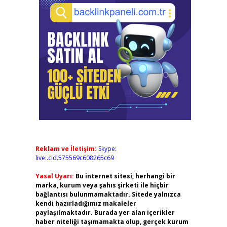
Reklam ve İletişim:
Skype:
live:.cid.575569c608265c69
Yasal Uyarı:
Bu internet sitesi, herhangi bir
marka, kurum veya şahıs şirketi ile hiçbir
bağlantısı bulunmamaktadır. Sitede yalnızca
kendi hazırladığımız makaleler
paylaşılmaktadır. Burada yer alan içerikler
haber niteliği taşımamakta olup, gerçek kurum