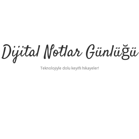
Dijital Notlar Günlüğü
Teknolojiyle dolu keyifli hikayeler!