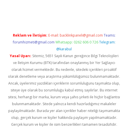
yeni giriş
Reklam ve İletişim:
E-mail:
backlinkpaneli@gmail.com
Teams:
forumhizmeti@gmail.com
Whatsapp: 0262 606 0 726
Telegram:
@karabul
Yasal Uyarı:
Sitemiz, 5651 Sayılı Kanun gereğince Bilgi Teknolojileri
ve İletişim Kurumu (BTK) tarafından onaylanmış bir Yer Sağlayıcı
olarak hizmet vermektedir. Bu nedenle, sitedeki içerikleri proaktif
olarak denetleme veya araştırma yükümlülüğümüz bulunmamaktadır.
Ancak, üyelerimiz yazdıkları içeriklerin sorumluluğunu taşımakta olup,
siteye üye olarak bu sorumluluğu kabul etmiş sayılırlar. Bu internet
sitesi, herhangi bir marka, kurum veya şahıs şirketi ile hiçbir bağlantısı
bulunmamaktadır. Sitede yalnızca kendi hazırladığımız makaleler
paylaşılmaktadır. Burada yer alan içerikler haber niteliği taşımamakta
olup, gerçek kurum ve kişiler hakkında paylaşım yapılmamaktadır.
Gerçek kurum ve kişiler ile isim benzerlikleri tamamen tesadüfidir.