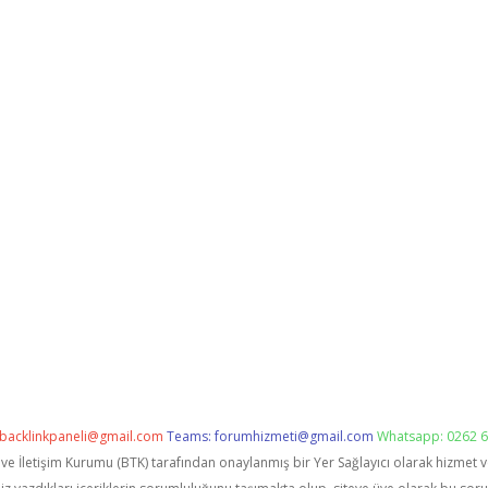
backlinkpaneli@gmail.com
Teams:
forumhizmeti@gmail.com
Whatsapp: 0262 6
i ve İletişim Kurumu (BTK) tarafından onaylanmış bir Yer Sağlayıcı olarak hizmet 