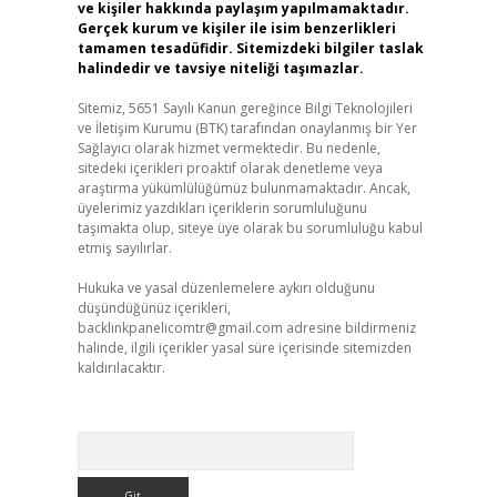
ve kişiler hakkında paylaşım yapılmamaktadır.
Gerçek kurum ve kişiler ile isim benzerlikleri
tamamen tesadüfidir. Sitemizdeki bilgiler taslak
halindedir ve tavsiye niteliği taşımazlar.
Sitemiz, 5651 Sayılı Kanun gereğince Bilgi Teknolojileri
ve İletişim Kurumu (BTK) tarafından onaylanmış bir Yer
Sağlayıcı olarak hizmet vermektedir. Bu nedenle,
sitedeki içerikleri proaktif olarak denetleme veya
araştırma yükümlülüğümüz bulunmamaktadır. Ancak,
üyelerimiz yazdıkları içeriklerin sorumluluğunu
taşımakta olup, siteye üye olarak bu sorumluluğu kabul
etmiş sayılırlar.
Hukuka ve yasal düzenlemelere aykırı olduğunu
düşündüğünüz içerikleri,
backlinkpanelicomtr@gmail.com
adresine bildirmeniz
halinde, ilgili içerikler yasal süre içerisinde sitemizden
kaldırılacaktır.
Arama