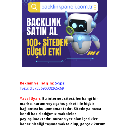
Reklam ve İletişim:
Skype:
live:.cid.575569c608265c69
Yasal Uyarı:
Bu internet sitesi, herhangi bir
marka, kurum veya şahıs şirketi ile hiçbir
bağlantısı bulunmamaktadır. Sitede yalnızca
kendi hazırladığımız makaleler
paylaşılmaktadır. Burada yer alan içerikler
haber niteliği taşımamakta olup, gerçek kurum