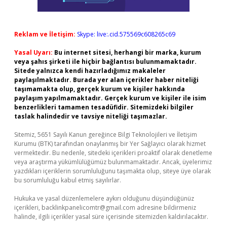
Reklam ve İletişim:
Skype: live:.cid.575569c608265c69
Yasal Uyarı:
Bu internet sitesi, herhangi bir marka, kurum
veya şahıs şirketi ile hiçbir bağlantısı bulunmamaktadır.
Sitede yalnızca kendi hazırladığımız makaleler
paylaşılmaktadır. Burada yer alan içerikler haber niteliği
taşımamakta olup, gerçek kurum ve kişiler hakkında
paylaşım yapılmamaktadır. Gerçek kurum ve kişiler ile isim
benzerlikleri tamamen tesadüfidir. Sitemizdeki bilgiler
taslak halindedir ve tavsiye niteliği taşımazlar.
Sitemiz, 5651 Sayılı Kanun gereğince Bilgi Teknolojileri ve İletişim
Kurumu (BTK) tarafından onaylanmış bir Yer Sağlayıcı olarak hizmet
vermektedir. Bu nedenle, sitedeki içerikleri proaktif olarak denetleme
veya araştırma yükümlülüğümüz bulunmamaktadır. Ancak, üyelerimiz
yazdıkları içeriklerin sorumluluğunu taşımakta olup, siteye üye olarak
bu sorumluluğu kabul etmiş sayılırlar.
Hukuka ve yasal düzenlemelere aykırı olduğunu düşündüğünüz
içerikleri,
backlinkpanelicomtr@gmail.com
adresine bildirmeniz
halinde, ilgili içerikler yasal süre içerisinde sitemizden kaldırılacaktır.