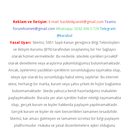
Reklam ve İletişim:
E-mail:
backlinkpaneli@gmail.com
Teams:
forumhizmeti@gmail.com
Whatsapp: 0262 606 0 726
Telegram:
@karabul
Yasal Uyarı:
Sitemiz, 5651 Sayılı Kanun gereğince Bilgi Teknolojileri
ve İletişim Kurumu (BTK) tarafından onaylanmış bir Yer Sağlayıcı
olarak hizmet vermektedir. Bu nedenle, sitedeki içerikleri proaktif
olarak denetleme veya araştırma yükümlülüğümüz bulunmamaktadır.
Ancak, üyelerimiz yazdıkları içeriklerin sorumluluğunu taşımakta olup,
siteye üye olarak bu sorumluluğu kabul etmiş sayılırlar. Bu internet
sitesi, herhangi bir marka, kurum veya şahıs şirketi ile hiçbir bağlantısı
bulunmamaktadır. Sitede yalnızca kendi hazırladığımız makaleler
paylaşılmaktadır. Burada yer alan içerikler haber niteliği taşımamakta
olup, gerçek kurum ve kişiler hakkında paylaşım yapılmamaktadır.
Gerçek kurum ve kişiler ile isim benzerlikleri tamamen tesadüfidir.
Sitemiz, kar amacı gütmeyen ve tamamen ücretsiz bir bilgi paylaşım
platformudur. Hukuka ve yasal düzenlemelere aykırı olduğunu