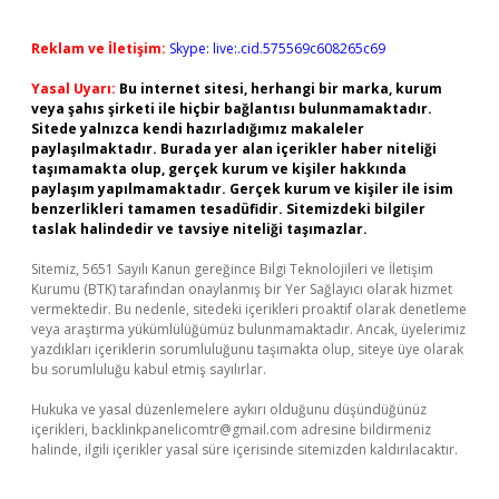
Reklam ve İletişim:
Skype: live:.cid.575569c608265c69
Yasal Uyarı:
Bu internet sitesi, herhangi bir marka, kurum
veya şahıs şirketi ile hiçbir bağlantısı bulunmamaktadır.
Sitede yalnızca kendi hazırladığımız makaleler
paylaşılmaktadır. Burada yer alan içerikler haber niteliği
taşımamakta olup, gerçek kurum ve kişiler hakkında
paylaşım yapılmamaktadır. Gerçek kurum ve kişiler ile isim
benzerlikleri tamamen tesadüfidir. Sitemizdeki bilgiler
taslak halindedir ve tavsiye niteliği taşımazlar.
Sitemiz, 5651 Sayılı Kanun gereğince Bilgi Teknolojileri ve İletişim
Kurumu (BTK) tarafından onaylanmış bir Yer Sağlayıcı olarak hizmet
vermektedir. Bu nedenle, sitedeki içerikleri proaktif olarak denetleme
veya araştırma yükümlülüğümüz bulunmamaktadır. Ancak, üyelerimiz
yazdıkları içeriklerin sorumluluğunu taşımakta olup, siteye üye olarak
bu sorumluluğu kabul etmiş sayılırlar.
Hukuka ve yasal düzenlemelere aykırı olduğunu düşündüğünüz
içerikleri,
backlinkpanelicomtr@gmail.com
adresine bildirmeniz
halinde, ilgili içerikler yasal süre içerisinde sitemizden kaldırılacaktır.