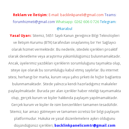
Reklam ve İletişim:
E-mail:
backlinkpaneli@gmail.com
Teams:
forumhizmeti@gmail.com
Whatsapp: 0262 606 0 726
Telegram:
@karabul
Yasal Uyarı:
Sitemiz, 5651 Sayılı Kanun gereğince Bilgi Teknolojileri
ve İletişim Kurumu (BTK) tarafından onaylanmış bir Yer Sağlayıcı
olarak hizmet vermektedir. Bu nedenle, sitedeki içerikleri proaktif
olarak denetleme veya araştırma yükümlülüğümüz bulunmamaktadır.
Ancak, üyelerimiz yazdıkları içeriklerin sorumluluğunu taşımakta olup,
siteye üye olarak bu sorumluluğu kabul etmiş sayılırlar. Bu internet
sitesi, herhangi bir marka, kurum veya şahıs şirketi ile hiçbir bağlantısı
bulunmamaktadır. Sitede yalnızca kendi hazırladığımız makaleler
paylaşılmaktadır. Burada yer alan içerikler haber niteliği taşımamakta
olup, gerçek kurum ve kişiler hakkında paylaşım yapılmamaktadır.
Gerçek kurum ve kişiler ile isim benzerlikleri tamamen tesadüfidir.
Sitemiz, kar amacı gütmeyen ve tamamen ücretsiz bir bilgi paylaşım
platformudur. Hukuka ve yasal düzenlemelere aykırı olduğunu
düşündüğünüz içerikleri,
backlinkpanelicomtr@gmail.com