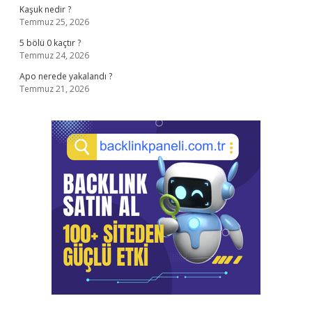
Kaşuk nedir ?
Temmuz 25, 2026
5 bölü 0 kaçtır ?
Temmuz 24, 2026
Apo nerede yakalandı ?
Temmuz 21, 2026