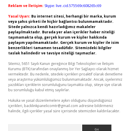
Reklam ve İletişim:
Skype: live:.cid.575569c608265c69
Yasal Uyarı:
Bu internet sitesi, herhangi bir marka, kurum
veya şahıs şirketi ile hiçbir bağlantısı bulunmamaktadır.
Sitede yalnızca kendi hazırladığımız makaleler
paylaşılmaktadır. Burada yer alan içerikler haber niteliği
taşımamakta olup, gerçek kurum ve kişiler hakkında
paylaşım yapılmamaktadır. Gerçek kurum ve kişiler ile isim
benzerlikleri tamamen tesadüfidir. Sitemizdeki bilgiler
taslak halindedir ve tavsiye niteliği taşımazlar.
Sitemiz, 5651 Sayılı Kanun gereğince Bilgi Teknolojileri ve İletişim
Kurumu (BTK) tarafından onaylanmış bir Yer Sağlayıcı olarak hizmet
vermektedir. Bu nedenle, sitedeki içerikleri proaktif olarak denetleme
veya araştırma yükümlülüğümüz bulunmamaktadır. Ancak, üyelerimiz
yazdıkları içeriklerin sorumluluğunu taşımakta olup, siteye üye olarak
bu sorumluluğu kabul etmiş sayılırlar.
Hukuka ve yasal düzenlemelere aykırı olduğunu düşündüğünüz
içerikleri,
backlinkpanelicomtr@gmail.com
adresine bildirmeniz
halinde, ilgili içerikler yasal süre içerisinde sitemizden kaldırılacaktır.
Arama