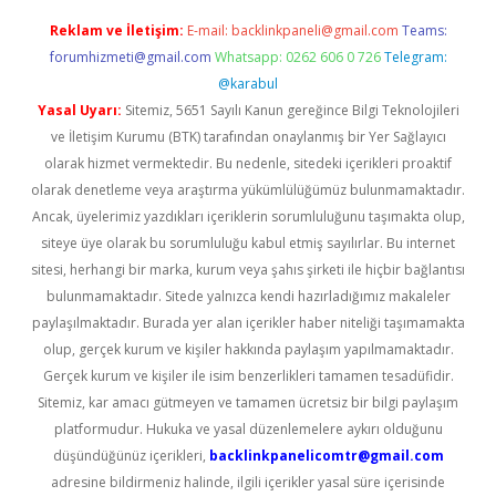
Reklam ve İletişim:
E-mail:
backlinkpaneli@gmail.com
Teams:
forumhizmeti@gmail.com
Whatsapp: 0262 606 0 726
Telegram:
@karabul
Yasal Uyarı:
Sitemiz, 5651 Sayılı Kanun gereğince Bilgi Teknolojileri
ve İletişim Kurumu (BTK) tarafından onaylanmış bir Yer Sağlayıcı
olarak hizmet vermektedir. Bu nedenle, sitedeki içerikleri proaktif
olarak denetleme veya araştırma yükümlülüğümüz bulunmamaktadır.
Ancak, üyelerimiz yazdıkları içeriklerin sorumluluğunu taşımakta olup,
siteye üye olarak bu sorumluluğu kabul etmiş sayılırlar. Bu internet
sitesi, herhangi bir marka, kurum veya şahıs şirketi ile hiçbir bağlantısı
bulunmamaktadır. Sitede yalnızca kendi hazırladığımız makaleler
paylaşılmaktadır. Burada yer alan içerikler haber niteliği taşımamakta
olup, gerçek kurum ve kişiler hakkında paylaşım yapılmamaktadır.
Gerçek kurum ve kişiler ile isim benzerlikleri tamamen tesadüfidir.
Sitemiz, kar amacı gütmeyen ve tamamen ücretsiz bir bilgi paylaşım
platformudur. Hukuka ve yasal düzenlemelere aykırı olduğunu
düşündüğünüz içerikleri,
backlinkpanelicomtr@gmail.com
adresine bildirmeniz halinde, ilgili içerikler yasal süre içerisinde