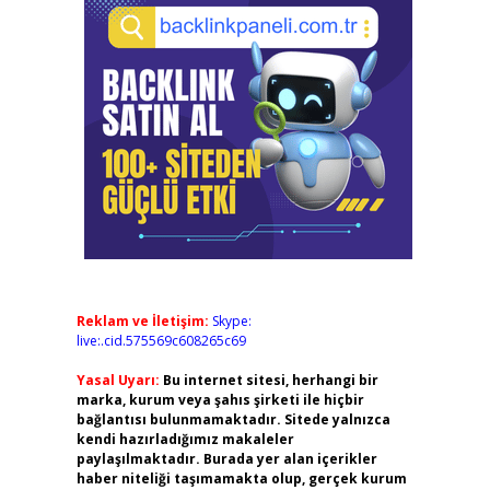
Reklam ve İletişim:
Skype:
live:.cid.575569c608265c69
Yasal Uyarı:
Bu internet sitesi, herhangi bir
marka, kurum veya şahıs şirketi ile hiçbir
bağlantısı bulunmamaktadır. Sitede yalnızca
kendi hazırladığımız makaleler
paylaşılmaktadır. Burada yer alan içerikler
haber niteliği taşımamakta olup, gerçek kurum