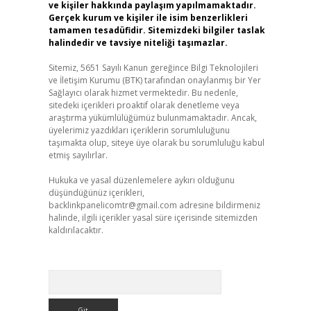
ve kişiler hakkında paylaşım yapılmamaktadır.
Gerçek kurum ve kişiler ile isim benzerlikleri
tamamen tesadüfidir. Sitemizdeki bilgiler taslak
halindedir ve tavsiye niteliği taşımazlar.
Sitemiz, 5651 Sayılı Kanun gereğince Bilgi Teknolojileri
ve İletişim Kurumu (BTK) tarafından onaylanmış bir Yer
Sağlayıcı olarak hizmet vermektedir. Bu nedenle,
sitedeki içerikleri proaktif olarak denetleme veya
araştırma yükümlülüğümüz bulunmamaktadır. Ancak,
üyelerimiz yazdıkları içeriklerin sorumluluğunu
taşımakta olup, siteye üye olarak bu sorumluluğu kabul
etmiş sayılırlar.
Hukuka ve yasal düzenlemelere aykırı olduğunu
düşündüğünüz içerikleri,
backlinkpanelicomtr@gmail.com
adresine bildirmeniz
halinde, ilgili içerikler yasal süre içerisinde sitemizden
kaldırılacaktır.
Arama