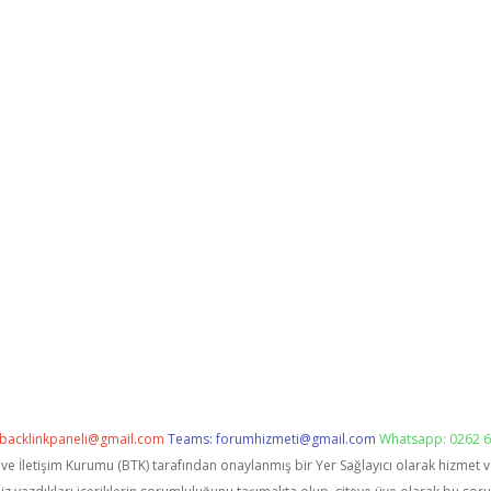
backlinkpaneli@gmail.com
Teams:
forumhizmeti@gmail.com
Whatsapp: 0262 6
i ve İletişim Kurumu (BTK) tarafından onaylanmış bir Yer Sağlayıcı olarak hizmet 