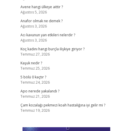
Avene hangi ülkeye aittir ?
Ağustos 5, 2026
Anafor olmak ne demek ?
Ağustos 3, 2026
Acı kavunun yan etkileri nelerdir ?
Ağustos 3, 2026
Koç kadını hangi burçla ilişkiye giriyor ?
Temmuz 27, 2026
Kaşuk nedir ?
Temmuz 25, 2026
5 bölü 0 kaçtır ?
Temmuz 24, 2026
Apo nerede yakalandı ?
Temmuz 21, 2026
Çam kozalağı pekmezi koah hastalığına iyi gelir mi ?
Temmuz 19, 2026