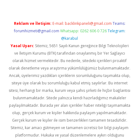
Reklam ve İletişim:
E-mail:
backlinkpaneli@gmail.com
Teams:
forumhizmeti@gmail.com
Whatsapp: 0262 606 0 726
Telegram:
@karabul
Yasal Uyarı:
Sitemiz, 5651 Sayılı Kanun gereğince Bilgi Teknolojileri
ve İletişim Kurumu (BTK) tarafından onaylanmış bir Yer Sağlayıcı
olarak hizmet vermektedir. Bu nedenle, sitedeki içerikleri proaktif
olarak denetleme veya araştırma yükümlülüğümüz bulunmamaktadır.
Ancak, üyelerimiz yazdıkları içeriklerin sorumluluğunu taşımakta olup,
siteye üye olarak bu sorumluluğu kabul etmiş sayılırlar. Bu internet
sitesi, herhangi bir marka, kurum veya şahıs şirketi ile hiçbir bağlantısı
bulunmamaktadır. Sitede yalnızca kendi hazırladığımız makaleler
paylaşılmaktadır. Burada yer alan içerikler haber niteliği taşımamakta
olup, gerçek kurum ve kişiler hakkında paylaşım yapılmamaktadır.
Gerçek kurum ve kişiler ile isim benzerlikleri tamamen tesadüfidir.
Sitemiz, kar amacı gütmeyen ve tamamen ücretsiz bir bilgi paylaşım
platformudur. Hukuka ve yasal düzenlemelere aykırı olduğunu