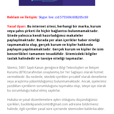
Reklam ve İletişim:
Skype: live:.cid.575569c608265c69
Yasal Uyarı:
Bu internet sitesi, herhangi bir marka, kurum
veya şahıs şirketi ile hiçbir bağlantısı bulunmamaktadır.
Sitede yalnızca kendi hazırladığımız makaleler
paylaşılmaktadır. Burada yer alan içerikler haber niteliği
taşımamakta olup, gerçek kurum ve kişiler hakkında
paylaşım yapılmamaktadır. Gerçek kurum ve kişiler ile isim
benzerlikleri tamamen tesadüfidir. Sitemizdeki bilgiler
taslak halindedir ve tavsiye niteliği taşımazlar.
Sitemiz, 5651 Sayılı Kanun gereğince Bilgi Teknolojileri ve İletişim
Kurumu (BTK) tarafından onaylanmış bir Yer Sağlayıcı olarak hizmet
vermektedir. Bu nedenle, sitedeki içerikleri proaktif olarak denetleme
veya araştırma yükümlülüğümüz bulunmamaktadır. Ancak, üyelerimiz
yazdıkları içeriklerin sorumluluğunu taşımakta olup, siteye üye olarak
bu sorumluluğu kabul etmiş sayılırlar.
Hukuka ve yasal düzenlemelere aykırı olduğunu düşündüğünüz
içerikleri,
backlinkpanelicomtr@gmail.com
adresine bildirmeniz
halinde, ilgili içerikler yasal süre içerisinde sitemizden kaldırılacaktır.