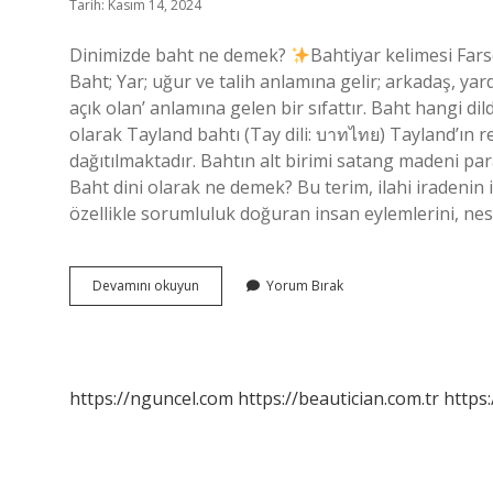
Tarih: Kasım 14, 2024
Dinimizde baht ne demek?
Bahtiyar kelimesi Far
Baht; Yar; uğur ve talih anlamına gelir; arkadaş, yar
açık olan’ anlamına gelen bir sıfattır. Baht hangi di
olarak Tayland bahtı (Tay dili: บาทไทย) Tayland’ın 
dağıtılmaktadır. Bahtın alt birimi satang madeni par
Baht dini olarak ne demek? Bu terim, ilahi iradenin 
özellikle sorumluluk doğuran insan eylemlerini, nes
Baht
Devamını okuyun
Yorum Bırak
Kokeni
Nedir
https://nguncel.com
https://beautician.com.tr
https: