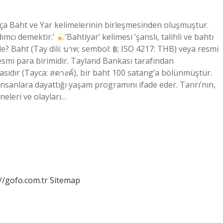
sça Baht ve Yar kelimelerinin birleşmesinden oluşmuştur.
dımcı demektir.’
’Bahtiyar’ kelimesi ‘şanslı, talihli ve bahtı
lde? Baht (Tay dili: บาท; sembol: ฿; ISO 4217: THB) veya resmi
resmi para birimidir. Tayland Bankası tarafından
asıdır (Tayca: สตางค์), bir baht 100 satang’a bölünmüştür.
insanlara dayattığı yaşam programını ifade eder. Tanrı’nın,
neleri ve olayları…
//gofo.com.tr
Sitemap