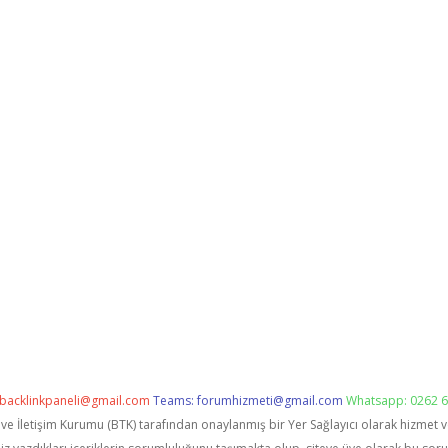
backlinkpaneli@gmail.com
Teams:
forumhizmeti@gmail.com
Whatsapp: 0262 6
i ve İletişim Kurumu (BTK) tarafından onaylanmış bir Yer Sağlayıcı olarak hizmet 