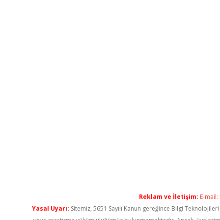
Reklam ve İletişim:
E-mail:
Yasal Uyarı:
Sitemiz, 5651 Sayılı Kanun gereğince Bilgi Teknolojiler