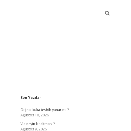
Sidebar
Son Yazılar
grandoperabet yeni giri
Orjinal kuka tesbih yanar mı ?
Ağustos 10, 2026
Via neyin kısaltması ?
Ağustos 9, 2026