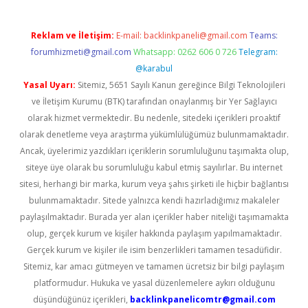
Reklam ve İletişim:
E-mail:
backlinkpaneli@gmail.com
Teams:
forumhizmeti@gmail.com
Whatsapp: 0262 606 0 726
Telegram:
@karabul
Yasal Uyarı:
Sitemiz, 5651 Sayılı Kanun gereğince Bilgi Teknolojileri
ve İletişim Kurumu (BTK) tarafından onaylanmış bir Yer Sağlayıcı
olarak hizmet vermektedir. Bu nedenle, sitedeki içerikleri proaktif
olarak denetleme veya araştırma yükümlülüğümüz bulunmamaktadır.
Ancak, üyelerimiz yazdıkları içeriklerin sorumluluğunu taşımakta olup,
siteye üye olarak bu sorumluluğu kabul etmiş sayılırlar. Bu internet
sitesi, herhangi bir marka, kurum veya şahıs şirketi ile hiçbir bağlantısı
bulunmamaktadır. Sitede yalnızca kendi hazırladığımız makaleler
paylaşılmaktadır. Burada yer alan içerikler haber niteliği taşımamakta
olup, gerçek kurum ve kişiler hakkında paylaşım yapılmamaktadır.
Gerçek kurum ve kişiler ile isim benzerlikleri tamamen tesadüfidir.
Sitemiz, kar amacı gütmeyen ve tamamen ücretsiz bir bilgi paylaşım
platformudur. Hukuka ve yasal düzenlemelere aykırı olduğunu
düşündüğünüz içerikleri,
backlinkpanelicomtr@gmail.com