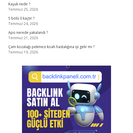
Kaşuk nedir ?
Temmuz 25, 2026
5 bölü 0 kaçtır ?
Temmuz 24, 2026
Apo nerede yakalandı ?
Temmuz 21, 2026
Çam kozalağı pekmezi koah hastalığına iyi gelir mi ?
Temmuz 19, 2026