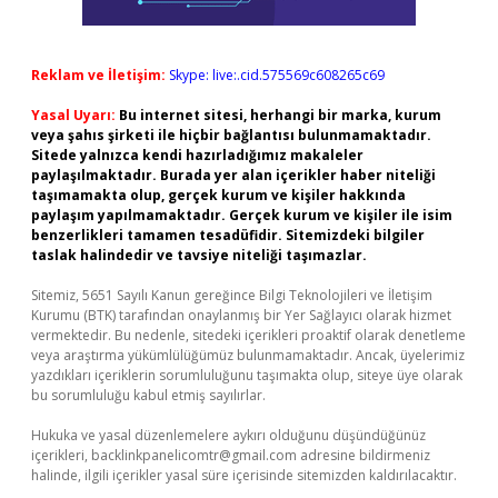
Reklam ve İletişim:
Skype: live:.cid.575569c608265c69
Yasal Uyarı:
Bu internet sitesi, herhangi bir marka, kurum
veya şahıs şirketi ile hiçbir bağlantısı bulunmamaktadır.
Sitede yalnızca kendi hazırladığımız makaleler
paylaşılmaktadır. Burada yer alan içerikler haber niteliği
taşımamakta olup, gerçek kurum ve kişiler hakkında
paylaşım yapılmamaktadır. Gerçek kurum ve kişiler ile isim
benzerlikleri tamamen tesadüfidir. Sitemizdeki bilgiler
taslak halindedir ve tavsiye niteliği taşımazlar.
Sitemiz, 5651 Sayılı Kanun gereğince Bilgi Teknolojileri ve İletişim
Kurumu (BTK) tarafından onaylanmış bir Yer Sağlayıcı olarak hizmet
vermektedir. Bu nedenle, sitedeki içerikleri proaktif olarak denetleme
veya araştırma yükümlülüğümüz bulunmamaktadır. Ancak, üyelerimiz
yazdıkları içeriklerin sorumluluğunu taşımakta olup, siteye üye olarak
bu sorumluluğu kabul etmiş sayılırlar.
Hukuka ve yasal düzenlemelere aykırı olduğunu düşündüğünüz
içerikleri,
backlinkpanelicomtr@gmail.com
adresine bildirmeniz
halinde, ilgili içerikler yasal süre içerisinde sitemizden kaldırılacaktır.