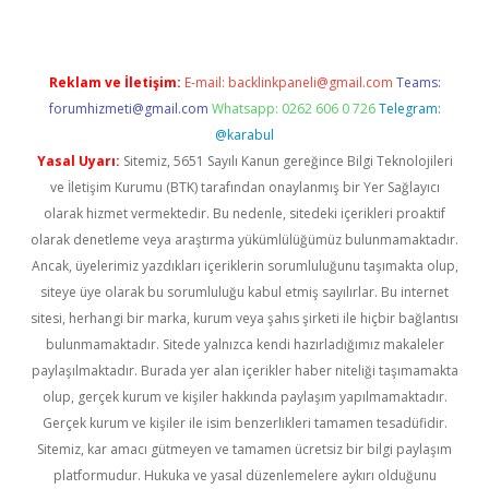
Reklam ve İletişim:
E-mail:
backlinkpaneli@gmail.com
Teams:
forumhizmeti@gmail.com
Whatsapp: 0262 606 0 726
Telegram:
@karabul
Yasal Uyarı:
Sitemiz, 5651 Sayılı Kanun gereğince Bilgi Teknolojileri
ve İletişim Kurumu (BTK) tarafından onaylanmış bir Yer Sağlayıcı
olarak hizmet vermektedir. Bu nedenle, sitedeki içerikleri proaktif
olarak denetleme veya araştırma yükümlülüğümüz bulunmamaktadır.
Ancak, üyelerimiz yazdıkları içeriklerin sorumluluğunu taşımakta olup,
siteye üye olarak bu sorumluluğu kabul etmiş sayılırlar. Bu internet
sitesi, herhangi bir marka, kurum veya şahıs şirketi ile hiçbir bağlantısı
bulunmamaktadır. Sitede yalnızca kendi hazırladığımız makaleler
paylaşılmaktadır. Burada yer alan içerikler haber niteliği taşımamakta
olup, gerçek kurum ve kişiler hakkında paylaşım yapılmamaktadır.
Gerçek kurum ve kişiler ile isim benzerlikleri tamamen tesadüfidir.
Sitemiz, kar amacı gütmeyen ve tamamen ücretsiz bir bilgi paylaşım
platformudur. Hukuka ve yasal düzenlemelere aykırı olduğunu