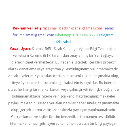
yeni giriş
Reklam ve İletişim:
E-mail:
backlinkpaneli@gmail.com
Teams:
forumhizmeti@gmail.com
Whatsapp: 0262 606 0 726
Telegram:
@karabul
Yasal Uyarı:
Sitemiz, 5651 Sayılı Kanun gereğince Bilgi Teknolojileri
ve İletişim Kurumu (BTK) tarafından onaylanmış bir Yer Sağlayıcı
olarak hizmet vermektedir. Bu nedenle, sitedeki içerikleri proaktif
olarak denetleme veya araştırma yükümlülüğümüz bulunmamaktadır.
Ancak, üyelerimiz yazdıkları içeriklerin sorumluluğunu taşımakta olup,
siteye üye olarak bu sorumluluğu kabul etmiş sayılırlar. Bu internet
sitesi, herhangi bir marka, kurum veya şahıs şirketi ile hiçbir bağlantısı
bulunmamaktadır. Sitede yalnızca kendi hazırladığımız makaleler
paylaşılmaktadır. Burada yer alan içerikler haber niteliği taşımamakta
olup, gerçek kurum ve kişiler hakkında paylaşım yapılmamaktadır.
Gerçek kurum ve kişiler ile isim benzerlikleri tamamen tesadüfidir.
Sitemiz, kar amacı gütmeyen ve tamamen ücretsiz bir bilgi paylaşım