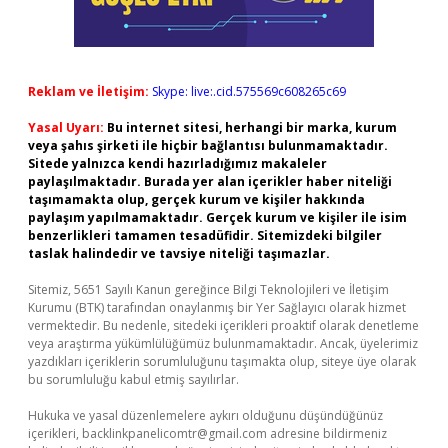
Reklam ve İletişim:
Skype: live:.cid.575569c608265c69
Yasal Uyarı:
Bu internet sitesi, herhangi bir marka, kurum
veya şahıs şirketi ile hiçbir bağlantısı bulunmamaktadır.
Sitede yalnızca kendi hazırladığımız makaleler
paylaşılmaktadır. Burada yer alan içerikler haber niteliği
taşımamakta olup, gerçek kurum ve kişiler hakkında
paylaşım yapılmamaktadır. Gerçek kurum ve kişiler ile isim
benzerlikleri tamamen tesadüfidir. Sitemizdeki bilgiler
taslak halindedir ve tavsiye niteliği taşımazlar.
Sitemiz, 5651 Sayılı Kanun gereğince Bilgi Teknolojileri ve İletişim
Kurumu (BTK) tarafından onaylanmış bir Yer Sağlayıcı olarak hizmet
vermektedir. Bu nedenle, sitedeki içerikleri proaktif olarak denetleme
veya araştırma yükümlülüğümüz bulunmamaktadır. Ancak, üyelerimiz
yazdıkları içeriklerin sorumluluğunu taşımakta olup, siteye üye olarak
bu sorumluluğu kabul etmiş sayılırlar.
Hukuka ve yasal düzenlemelere aykırı olduğunu düşündüğünüz
içerikleri,
backlinkpanelicomtr@gmail.com
adresine bildirmeniz