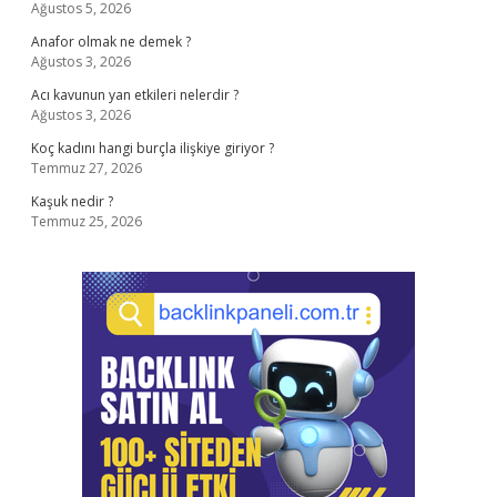
Ağustos 5, 2026
Anafor olmak ne demek ?
Ağustos 3, 2026
Acı kavunun yan etkileri nelerdir ?
Ağustos 3, 2026
Koç kadını hangi burçla ilişkiye giriyor ?
Temmuz 27, 2026
Kaşuk nedir ?
Temmuz 25, 2026