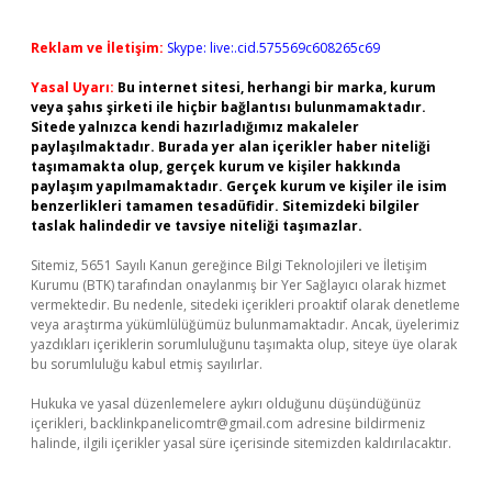
Reklam ve İletişim:
Skype: live:.cid.575569c608265c69
Yasal Uyarı:
Bu internet sitesi, herhangi bir marka, kurum
veya şahıs şirketi ile hiçbir bağlantısı bulunmamaktadır.
Sitede yalnızca kendi hazırladığımız makaleler
paylaşılmaktadır. Burada yer alan içerikler haber niteliği
taşımamakta olup, gerçek kurum ve kişiler hakkında
paylaşım yapılmamaktadır. Gerçek kurum ve kişiler ile isim
benzerlikleri tamamen tesadüfidir. Sitemizdeki bilgiler
taslak halindedir ve tavsiye niteliği taşımazlar.
Sitemiz, 5651 Sayılı Kanun gereğince Bilgi Teknolojileri ve İletişim
Kurumu (BTK) tarafından onaylanmış bir Yer Sağlayıcı olarak hizmet
vermektedir. Bu nedenle, sitedeki içerikleri proaktif olarak denetleme
veya araştırma yükümlülüğümüz bulunmamaktadır. Ancak, üyelerimiz
yazdıkları içeriklerin sorumluluğunu taşımakta olup, siteye üye olarak
bu sorumluluğu kabul etmiş sayılırlar.
Hukuka ve yasal düzenlemelere aykırı olduğunu düşündüğünüz
içerikleri,
backlinkpanelicomtr@gmail.com
adresine bildirmeniz
halinde, ilgili içerikler yasal süre içerisinde sitemizden kaldırılacaktır.