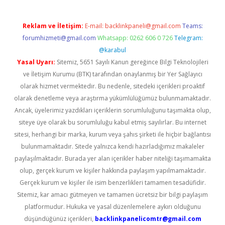
Reklam ve İletişim:
E-mail:
backlinkpaneli@gmail.com
Teams:
forumhizmeti@gmail.com
Whatsapp: 0262 606 0 726
Telegram:
@karabul
Yasal Uyarı:
Sitemiz, 5651 Sayılı Kanun gereğince Bilgi Teknolojileri
ve İletişim Kurumu (BTK) tarafından onaylanmış bir Yer Sağlayıcı
olarak hizmet vermektedir. Bu nedenle, sitedeki içerikleri proaktif
olarak denetleme veya araştırma yükümlülüğümüz bulunmamaktadır.
Ancak, üyelerimiz yazdıkları içeriklerin sorumluluğunu taşımakta olup,
siteye üye olarak bu sorumluluğu kabul etmiş sayılırlar. Bu internet
sitesi, herhangi bir marka, kurum veya şahıs şirketi ile hiçbir bağlantısı
bulunmamaktadır. Sitede yalnızca kendi hazırladığımız makaleler
paylaşılmaktadır. Burada yer alan içerikler haber niteliği taşımamakta
olup, gerçek kurum ve kişiler hakkında paylaşım yapılmamaktadır.
Gerçek kurum ve kişiler ile isim benzerlikleri tamamen tesadüfidir.
Sitemiz, kar amacı gütmeyen ve tamamen ücretsiz bir bilgi paylaşım
platformudur. Hukuka ve yasal düzenlemelere aykırı olduğunu
düşündüğünüz içerikleri,
backlinkpanelicomtr@gmail.com