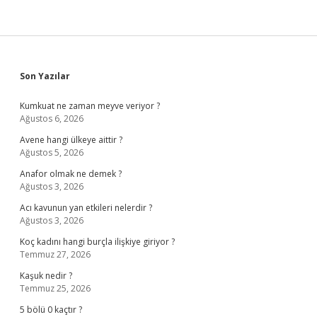
Sidebar
Son Yazılar
Kumkuat ne zaman meyve veriyor ?
Ağustos 6, 2026
Avene hangi ülkeye aittir ?
Ağustos 5, 2026
Anafor olmak ne demek ?
Ağustos 3, 2026
Acı kavunun yan etkileri nelerdir ?
Ağustos 3, 2026
Koç kadını hangi burçla ilişkiye giriyor ?
Temmuz 27, 2026
Kaşuk nedir ?
Temmuz 25, 2026
5 bölü 0 kaçtır ?