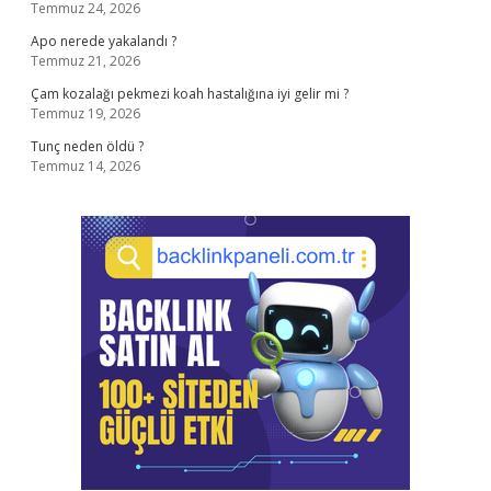
Temmuz 24, 2026
Apo nerede yakalandı ?
Temmuz 21, 2026
Çam kozalağı pekmezi koah hastalığına iyi gelir mi ?
Temmuz 19, 2026
Tunç neden öldü ?
Temmuz 14, 2026