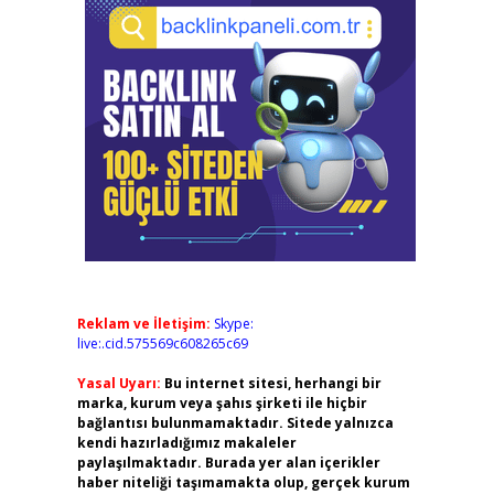
Reklam ve İletişim:
Skype:
live:.cid.575569c608265c69
Yasal Uyarı:
Bu internet sitesi, herhangi bir
marka, kurum veya şahıs şirketi ile hiçbir
bağlantısı bulunmamaktadır. Sitede yalnızca
kendi hazırladığımız makaleler
paylaşılmaktadır. Burada yer alan içerikler
haber niteliği taşımamakta olup, gerçek kurum