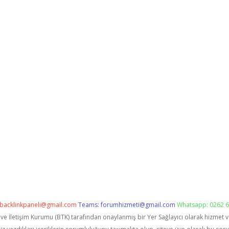
backlinkpaneli@gmail.com
Teams:
forumhizmeti@gmail.com
Whatsapp: 0262 6
i ve İletişim Kurumu (BTK) tarafından onaylanmış bir Yer Sağlayıcı olarak hizmet 