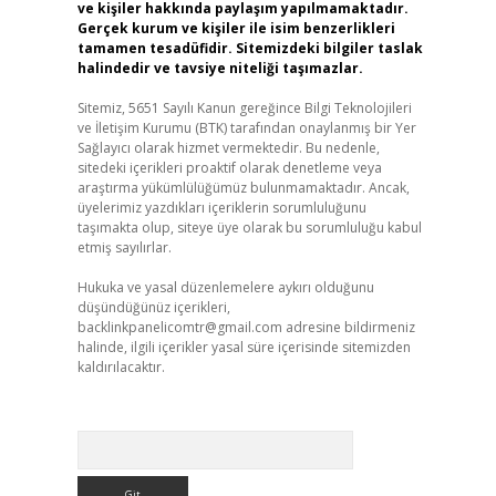
ve kişiler hakkında paylaşım yapılmamaktadır.
Gerçek kurum ve kişiler ile isim benzerlikleri
tamamen tesadüfidir. Sitemizdeki bilgiler taslak
halindedir ve tavsiye niteliği taşımazlar.
Sitemiz, 5651 Sayılı Kanun gereğince Bilgi Teknolojileri
ve İletişim Kurumu (BTK) tarafından onaylanmış bir Yer
Sağlayıcı olarak hizmet vermektedir. Bu nedenle,
sitedeki içerikleri proaktif olarak denetleme veya
araştırma yükümlülüğümüz bulunmamaktadır. Ancak,
üyelerimiz yazdıkları içeriklerin sorumluluğunu
taşımakta olup, siteye üye olarak bu sorumluluğu kabul
etmiş sayılırlar.
Hukuka ve yasal düzenlemelere aykırı olduğunu
düşündüğünüz içerikleri,
backlinkpanelicomtr@gmail.com
adresine bildirmeniz
halinde, ilgili içerikler yasal süre içerisinde sitemizden
kaldırılacaktır.
Arama