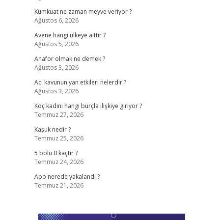
Kumkuat ne zaman meyve veriyor ?
Ağustos 6, 2026
Avene hangi ülkeye aittir ?
Ağustos 5, 2026
Anafor olmak ne demek ?
Ağustos 3, 2026
Acı kavunun yan etkileri nelerdir ?
Ağustos 3, 2026
Koç kadını hangi burçla ilişkiye giriyor ?
Temmuz 27, 2026
Kaşuk nedir ?
Temmuz 25, 2026
5 bölü 0 kaçtır ?
Temmuz 24, 2026
Apo nerede yakalandı ?
Temmuz 21, 2026