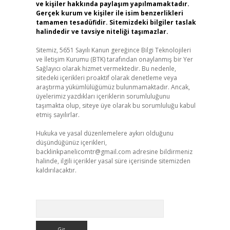
ve kişiler hakkında paylaşım yapılmamaktadır.
Gerçek kurum ve kişiler ile isim benzerlikleri
tamamen tesadüfidir. Sitemizdeki bilgiler taslak
halindedir ve tavsiye niteliği taşımazlar.
Sitemiz, 5651 Sayılı Kanun gereğince Bilgi Teknolojileri
ve İletişim Kurumu (BTK) tarafından onaylanmış bir Yer
Sağlayıcı olarak hizmet vermektedir. Bu nedenle,
sitedeki içerikleri proaktif olarak denetleme veya
araştırma yükümlülüğümüz bulunmamaktadır. Ancak,
üyelerimiz yazdıkları içeriklerin sorumluluğunu
taşımakta olup, siteye üye olarak bu sorumluluğu kabul
etmiş sayılırlar.
Hukuka ve yasal düzenlemelere aykırı olduğunu
düşündüğünüz içerikleri,
backlinkpanelicomtr@gmail.com
adresine bildirmeniz
halinde, ilgili içerikler yasal süre içerisinde sitemizden
kaldırılacaktır.
Arama