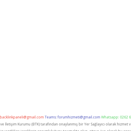
backlinkpaneli@gmail.com
Teams:
forumhizmeti@gmail.com
Whatsapp: 0262 6
i ve İletişim Kurumu (BTK) tarafından onaylanmış bir Yer Sağlayıcı olarak hizmet 