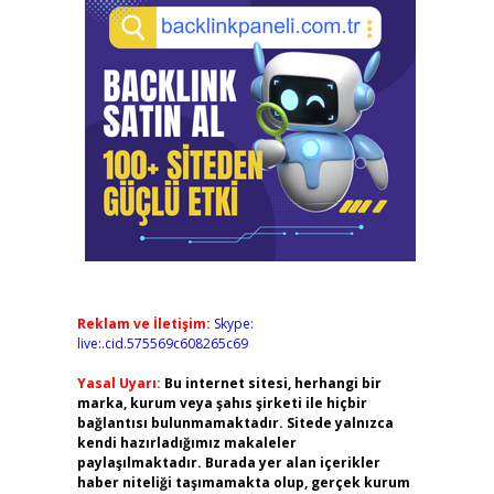
Reklam ve İletişim:
Skype:
live:.cid.575569c608265c69
Yasal Uyarı:
Bu internet sitesi, herhangi bir
marka, kurum veya şahıs şirketi ile hiçbir
bağlantısı bulunmamaktadır. Sitede yalnızca
kendi hazırladığımız makaleler
paylaşılmaktadır. Burada yer alan içerikler
haber niteliği taşımamakta olup, gerçek kurum