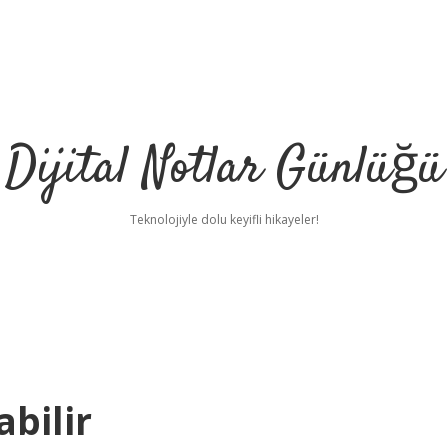
Dijital Notlar Günlüğü
Teknolojiyle dolu keyifli hikayeler!
abilir