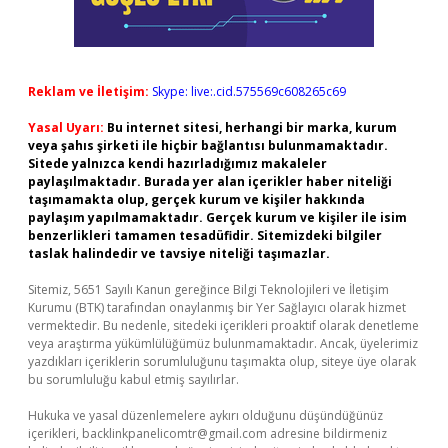
Reklam ve İletişim:
Skype: live:.cid.575569c608265c69
Yasal Uyarı:
Bu internet sitesi, herhangi bir marka, kurum
veya şahıs şirketi ile hiçbir bağlantısı bulunmamaktadır.
Sitede yalnızca kendi hazırladığımız makaleler
paylaşılmaktadır. Burada yer alan içerikler haber niteliği
taşımamakta olup, gerçek kurum ve kişiler hakkında
paylaşım yapılmamaktadır. Gerçek kurum ve kişiler ile isim
benzerlikleri tamamen tesadüfidir. Sitemizdeki bilgiler
taslak halindedir ve tavsiye niteliği taşımazlar.
Sitemiz, 5651 Sayılı Kanun gereğince Bilgi Teknolojileri ve İletişim
Kurumu (BTK) tarafından onaylanmış bir Yer Sağlayıcı olarak hizmet
vermektedir. Bu nedenle, sitedeki içerikleri proaktif olarak denetleme
veya araştırma yükümlülüğümüz bulunmamaktadır. Ancak, üyelerimiz
yazdıkları içeriklerin sorumluluğunu taşımakta olup, siteye üye olarak
bu sorumluluğu kabul etmiş sayılırlar.
Hukuka ve yasal düzenlemelere aykırı olduğunu düşündüğünüz
içerikleri,
backlinkpanelicomtr@gmail.com
adresine bildirmeniz