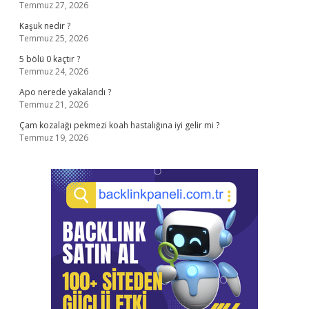
Temmuz 27, 2026
Kaşuk nedir ?
Temmuz 25, 2026
5 bölü 0 kaçtır ?
Temmuz 24, 2026
Apo nerede yakalandı ?
Temmuz 21, 2026
Çam kozalağı pekmezi koah hastalığına iyi gelir mi ?
Temmuz 19, 2026