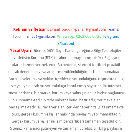
yeni giriş
Reklam ve İletişim:
E-mail:
backlinkpaneli@gmail.com
Teams:
forumhizmeti@gmail.com
Whatsapp: 0262 606 0 726
Telegram:
@karabul
Yasal Uyarı:
Sitemiz, 5651 Sayılı Kanun gereğince Bilgi Teknolojileri
ve İletişim Kurumu (BTK) tarafından onaylanmış bir Yer Sağlayıcı
olarak hizmet vermektedir. Bu nedenle, sitedeki içerikleri proaktif
olarak denetleme veya araştırma yükümlülüğümüz bulunmamaktadır.
Ancak, üyelerimiz yazdıkları içeriklerin sorumluluğunu taşımakta olup,
siteye üye olarak bu sorumluluğu kabul etmiş sayılırlar. Bu internet
sitesi, herhangi bir marka, kurum veya şahıs şirketi ile hiçbir bağlantısı
bulunmamaktadır. Sitede yalnızca kendi hazırladığımız makaleler
paylaşılmaktadır. Burada yer alan içerikler haber niteliği taşımamakta
olup, gerçek kurum ve kişiler hakkında paylaşım yapılmamaktadır.
Gerçek kurum ve kişiler ile isim benzerlikleri tamamen tesadüfidir.
Sitemiz, kar amacı gütmeyen ve tamamen ücretsiz bir bilgi paylaşım