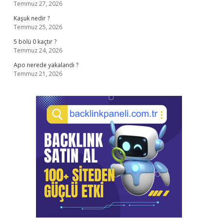
Temmuz 27, 2026
Kaşuk nedir ?
Temmuz 25, 2026
5 bölü 0 kaçtır ?
Temmuz 24, 2026
Apo nerede yakalandı ?
Temmuz 21, 2026