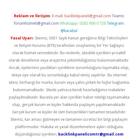
Reklam ve İletişim:
E-mail:
backlinkpaneli@gmail.com
Teams:
forumhizmeti@gmail.com
Whatsapp: 0262 606 0 726
Telegram:
@karabul
Yasal Uyarı:
Sitemiz, 5651 Sayılı Kanun gereğince Bilgi Teknolojileri
ve İletişim Kurumu (BTK) tarafından onaylanmış bir Yer Sağlayıcı
olarak hizmet vermektedir. Bu nedenle, sitedeki içerikleri proaktif
olarak denetleme veya araştırma yükümlülüğümüz bulunmamaktadır.
Ancak, üyelerimiz yazdıkları içeriklerin sorumluluğunu taşımakta olup,
siteye üye olarak bu sorumluluğu kabul etmiş sayılırlar. Bu internet
sitesi, herhangi bir marka, kurum veya şahıs şirketi ile hiçbir bağlantısı
bulunmamaktadır. Sitede yalnızca kendi hazırladığımız makaleler
paylaşılmaktadır. Burada yer alan içerikler haber niteliği taşımamakta
olup, gerçek kurum ve kişiler hakkında paylaşım yapılmamaktadır.
Gerçek kurum ve kişiler ile isim benzerlikleri tamamen tesadüfidir.
Sitemiz, kar amacı gütmeyen ve tamamen ücretsiz bir bilgi paylaşım
platformudur. Hukuka ve yasal düzenlemelere aykırı olduğunu
düşündüğünüz içerikleri,
backlinkpanelicomtr@gmail.com