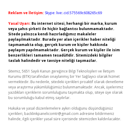
Reklam ve İletişim:
Skype: live:.cid.575569c608265c69
Yasal Uyarı:
Bu internet sitesi, herhangi bir marka, kurum
veya şahıs şirketi ile hiçbir bağlantısı bulunmamaktadır.
Sitede yalnızca kendi hazırladığımız makaleler
paylaşılmaktadır. Burada yer alan içerikler haber niteliği
taşımamakta olup, gerçek kurum ve kişiler hakkında
paylaşım yapılmamaktadır. Gerçek kurum ve kişiler ile isim
benzerlikleri tamamen tesadüfidir. Sitemizdeki bilgiler
taslak halindedir ve tavsiye niteliği taşımazlar.
Sitemiz, 5651 Sayılı Kanun gereğince Bilgi Teknolojileri ve İletişim
Kurumu (BTK) tarafından onaylanmış bir Yer Sağlayıcı olarak hizmet
vermektedir. Bu nedenle, sitedeki içerikleri proaktif olarak denetleme
veya araştırma yükümlülüğümüz bulunmamaktadır. Ancak, üyelerimiz
yazdıkları içeriklerin sorumluluğunu taşımakta olup, siteye üye olarak
bu sorumluluğu kabul etmiş sayılırlar.
Hukuka ve yasal düzenlemelere aykırı olduğunu düşündüğünüz
içerikleri,
backlinkpanelicomtr@gmail.com
adresine bildirmeniz
halinde, ilgili içerikler yasal süre içerisinde sitemizden kaldırılacaktır.