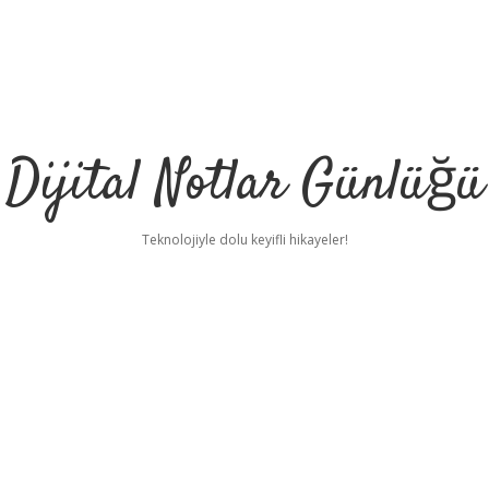
Dijital Notlar Günlüğü
Teknolojiyle dolu keyifli hikayeler!