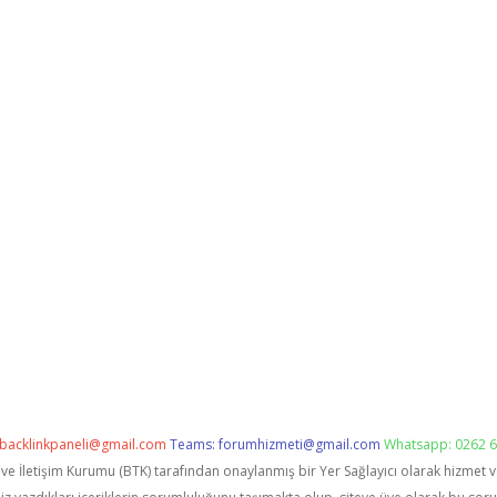
backlinkpaneli@gmail.com
Teams:
forumhizmeti@gmail.com
Whatsapp: 0262 6
i ve İletişim Kurumu (BTK) tarafından onaylanmış bir Yer Sağlayıcı olarak hizmet 