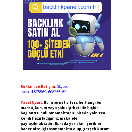
Reklam ve İletişim:
Skype:
live:.cid.575569c608265c69
Yasal Uyarı:
Bu internet sitesi, herhangi bir
marka, kurum veya şahıs şirketi ile hiçbir
bağlantısı bulunmamaktadır. Sitede yalnızca
kendi hazırladığımız makaleler
paylaşılmaktadır. Burada yer alan içerikler
haber niteliği taşımamakta olup, gerçek kurum