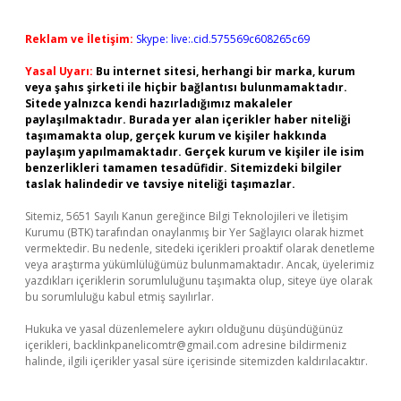
Reklam ve İletişim:
Skype: live:.cid.575569c608265c69
Yasal Uyarı:
Bu internet sitesi, herhangi bir marka, kurum
veya şahıs şirketi ile hiçbir bağlantısı bulunmamaktadır.
Sitede yalnızca kendi hazırladığımız makaleler
paylaşılmaktadır. Burada yer alan içerikler haber niteliği
taşımamakta olup, gerçek kurum ve kişiler hakkında
paylaşım yapılmamaktadır. Gerçek kurum ve kişiler ile isim
benzerlikleri tamamen tesadüfidir. Sitemizdeki bilgiler
taslak halindedir ve tavsiye niteliği taşımazlar.
Sitemiz, 5651 Sayılı Kanun gereğince Bilgi Teknolojileri ve İletişim
Kurumu (BTK) tarafından onaylanmış bir Yer Sağlayıcı olarak hizmet
vermektedir. Bu nedenle, sitedeki içerikleri proaktif olarak denetleme
veya araştırma yükümlülüğümüz bulunmamaktadır. Ancak, üyelerimiz
yazdıkları içeriklerin sorumluluğunu taşımakta olup, siteye üye olarak
bu sorumluluğu kabul etmiş sayılırlar.
Hukuka ve yasal düzenlemelere aykırı olduğunu düşündüğünüz
içerikleri,
backlinkpanelicomtr@gmail.com
adresine bildirmeniz
halinde, ilgili içerikler yasal süre içerisinde sitemizden kaldırılacaktır.