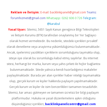
Reklam ve İletişim:
E-mail:
backlinkpaneli@gmail.com
Teams:
forumhizmeti@gmail.com
Whatsapp: 0262 606 0 726
Telegram:
@karabul
Yasal Uyarı:
Sitemiz, 5651 Sayılı Kanun gereğince Bilgi Teknolojileri
ve İletişim Kurumu (BTK) tarafından onaylanmış bir Yer Sağlayıcı
olarak hizmet vermektedir. Bu nedenle, sitedeki içerikleri proaktif
olarak denetleme veya araştırma yükümlülüğümüz bulunmamaktadır.
Ancak, üyelerimiz yazdıkları içeriklerin sorumluluğunu taşımakta olup,
siteye üye olarak bu sorumluluğu kabul etmiş sayılırlar. Bu internet
sitesi, herhangi bir marka, kurum veya şahıs şirketi ile hiçbir bağlantısı
bulunmamaktadır. Sitede yalnızca kendi hazırladığımız makaleler
paylaşılmaktadır. Burada yer alan içerikler haber niteliği taşımamakta
olup, gerçek kurum ve kişiler hakkında paylaşım yapılmamaktadır.
Gerçek kurum ve kişiler ile isim benzerlikleri tamamen tesadüfidir.
Sitemiz, kar amacı gütmeyen ve tamamen ücretsiz bir bilgi paylaşım
platformudur. Hukuka ve yasal düzenlemelere aykırı olduğunu
düşündüğünüz içerikleri,
backlinkpanelicomtr@gmail.com