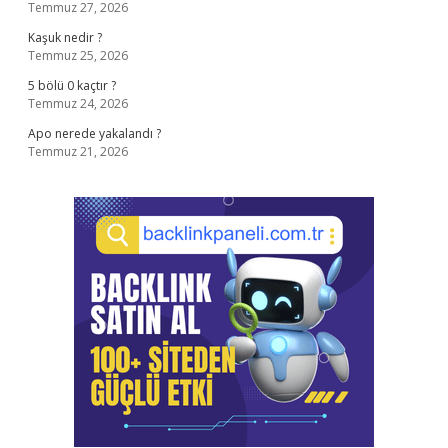
Temmuz 27, 2026
Kaşuk nedir ?
Temmuz 25, 2026
5 bölü 0 kaçtır ?
Temmuz 24, 2026
Apo nerede yakalandı ?
Temmuz 21, 2026