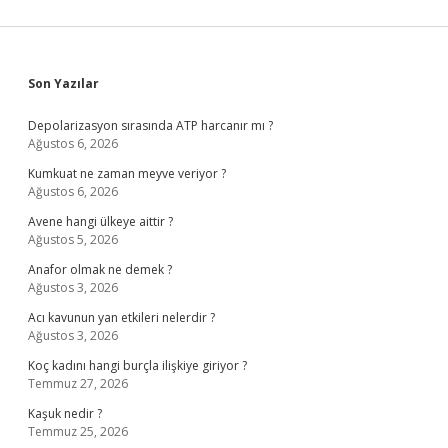
Sidebar
Son Yazılar
Depolarizasyon sırasında ATP harcanır mı ?
Ağustos 6, 2026
Kumkuat ne zaman meyve veriyor ?
Ağustos 6, 2026
Avene hangi ülkeye aittir ?
Ağustos 5, 2026
Anafor olmak ne demek ?
Ağustos 3, 2026
Acı kavunun yan etkileri nelerdir ?
Ağustos 3, 2026
Koç kadını hangi burçla ilişkiye giriyor ?
Temmuz 27, 2026
Kaşuk nedir ?
Temmuz 25, 2026