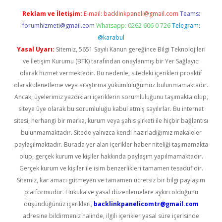
Reklam ve İletişim:
E-mail:
backlinkpaneli@gmail.com
Teams:
forumhizmeti@gmail.com
Whatsapp: 0262 606 0 726
Telegram:
@karabul
Yasal Uyarı:
Sitemiz, 5651 Sayılı Kanun gereğince Bilgi Teknolojileri
ve İletişim Kurumu (BTK) tarafından onaylanmış bir Yer Sağlayıcı
olarak hizmet vermektedir. Bu nedenle, sitedeki içerikleri proaktif
olarak denetleme veya araştırma yükümlülüğümüz bulunmamaktadır.
Ancak, üyelerimiz yazdıkları içeriklerin sorumluluğunu taşımakta olup,
siteye üye olarak bu sorumluluğu kabul etmiş sayılırlar. Bu internet
sitesi, herhangi bir marka, kurum veya şahıs şirketi ile hiçbir bağlantısı
bulunmamaktadır. Sitede yalnızca kendi hazırladığımız makaleler
paylaşılmaktadır. Burada yer alan içerikler haber niteliği taşımamakta
olup, gerçek kurum ve kişiler hakkında paylaşım yapılmamaktadır.
Gerçek kurum ve kişiler ile isim benzerlikleri tamamen tesadüfidir.
Sitemiz, kar amacı gütmeyen ve tamamen ücretsiz bir bilgi paylaşım
platformudur. Hukuka ve yasal düzenlemelere aykırı olduğunu
düşündüğünüz içerikleri,
backlinkpanelicomtr@gmail.com
adresine bildirmeniz halinde, ilgili içerikler yasal süre içerisinde