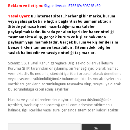
Reklam ve İletişim:
Skype: live:.cid.575569c608265c69
Yasal Uyarı:
Bu internet sitesi, herhangi bir marka, kurum
veya şahıs şirketi ile hiçbir bağlantısı bulunmamaktadır.
Sitede yalnızca kendi hazırladığımız makaleler
paylaşılmaktadır. Burada yer alan içerikler haber niteliği
taşımamakta olup, gerçek kurum ve kişiler hakkında
paylaşım yapılmamaktadır. Gerçek kurum ve kişiler ile isim
benzerlikleri tamamen tesadüfidir. Sitemizdeki bilgiler
taslak halindedir ve tavsiye niteliği taşımazlar.
Sitemiz, 5651 Sayılı Kanun gereğince Bilgi Teknolojileri ve İletişim
Kurumu (BTK) tarafından onaylanmış bir Yer Sağlayıcı olarak hizmet
vermektedir. Bu nedenle, sitedeki içerikleri proaktif olarak denetleme
veya araştırma yükümlülüğümüz bulunmamaktadır. Ancak, üyelerimiz
yazdıkları içeriklerin sorumluluğunu taşımakta olup, siteye üye olarak
bu sorumluluğu kabul etmiş sayılırlar.
Hukuka ve yasal düzenlemelere aykırı olduğunu düşündüğünüz
içerikleri,
backlinkpanelicomtr@gmail.com
adresine bildirmeniz
halinde, ilgili içerikler yasal süre içerisinde sitemizden kaldırılacaktır.
Arama