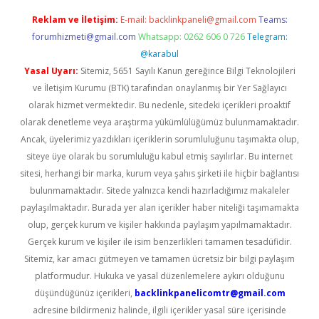
Reklam ve İletişim:
E-mail:
backlinkpaneli@gmail.com
Teams:
forumhizmeti@gmail.com
Whatsapp: 0262 606 0 726
Telegram:
@karabul
Yasal Uyarı:
Sitemiz, 5651 Sayılı Kanun gereğince Bilgi Teknolojileri
ve İletişim Kurumu (BTK) tarafından onaylanmış bir Yer Sağlayıcı
olarak hizmet vermektedir. Bu nedenle, sitedeki içerikleri proaktif
olarak denetleme veya araştırma yükümlülüğümüz bulunmamaktadır.
Ancak, üyelerimiz yazdıkları içeriklerin sorumluluğunu taşımakta olup,
siteye üye olarak bu sorumluluğu kabul etmiş sayılırlar. Bu internet
sitesi, herhangi bir marka, kurum veya şahıs şirketi ile hiçbir bağlantısı
bulunmamaktadır. Sitede yalnızca kendi hazırladığımız makaleler
paylaşılmaktadır. Burada yer alan içerikler haber niteliği taşımamakta
olup, gerçek kurum ve kişiler hakkında paylaşım yapılmamaktadır.
Gerçek kurum ve kişiler ile isim benzerlikleri tamamen tesadüfidir.
Sitemiz, kar amacı gütmeyen ve tamamen ücretsiz bir bilgi paylaşım
platformudur. Hukuka ve yasal düzenlemelere aykırı olduğunu
düşündüğünüz içerikleri,
backlinkpanelicomtr@gmail.com
adresine bildirmeniz halinde, ilgili içerikler yasal süre içerisinde