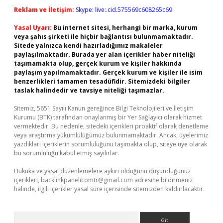
Reklam ve İletişim:
Skype: live:.cid.575569c608265c69
Yasal Uyarı:
Bu internet sitesi, herhangi bir marka, kurum
veya şahıs şirketi ile hiçbir bağlantısı bulunmamaktadır.
Sitede yalnızca kendi hazırladığımız makaleler
paylaşılmaktadır. Burada yer alan içerikler haber niteliği
taşımamakta olup, gerçek kurum ve kişiler hakkında
paylaşım yapılmamaktadır. Gerçek kurum ve kişiler ile isim
benzerlikleri tamamen tesadüfidir. Sitemizdeki bilgiler
taslak halindedir ve tavsiye niteliği taşımazlar.
Sitemiz, 5651 Sayılı Kanun gereğince Bilgi Teknolojileri ve İletişim
Kurumu (BTK) tarafından onaylanmış bir Yer Sağlayıcı olarak hizmet
vermektedir. Bu nedenle, sitedeki içerikleri proaktif olarak denetleme
veya araştırma yükümlülüğümüz bulunmamaktadır. Ancak, üyelerimiz
yazdıkları içeriklerin sorumluluğunu taşımakta olup, siteye üye olarak
bu sorumluluğu kabul etmiş sayılırlar.
Hukuka ve yasal düzenlemelere aykırı olduğunu düşündüğünüz
içerikleri,
backlinkpanelicomtr@gmail.com
adresine bildirmeniz
halinde, ilgili içerikler yasal süre içerisinde sitemizden kaldırılacaktır.
Arama