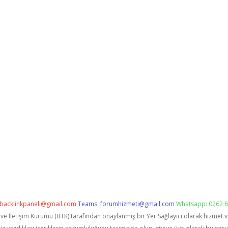
backlinkpaneli@gmail.com
Teams:
forumhizmeti@gmail.com
Whatsapp: 0262 6
i ve İletişim Kurumu (BTK) tarafından onaylanmış bir Yer Sağlayıcı olarak hizmet 