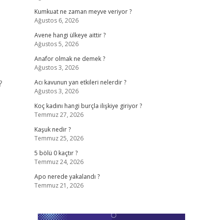
Kumkuat ne zaman meyve veriyor ?
Ağustos 6, 2026
Avene hangi ülkeye aittir ?
Ağustos 5, 2026
Anafor olmak ne demek ?
Ağustos 3, 2026
?
Acı kavunun yan etkileri nelerdir ?
Ağustos 3, 2026
Koç kadını hangi burçla ilişkiye giriyor ?
Temmuz 27, 2026
Kaşuk nedir ?
Temmuz 25, 2026
5 bölü 0 kaçtır ?
Temmuz 24, 2026
Apo nerede yakalandı ?
Temmuz 21, 2026