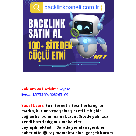
Reklam ve İletişim:
Skype:
live:.cid.575569c608265c69
Yasal Uyarı:
Bu internet sitesi, herhangi bir
marka, kurum veya şahıs şirketi ile hiçbir
bağlantısı bulunmamaktadır. Sitede yalnızca
kendi hazırladığımız makaleler
paylaşılmaktadır. Burada yer alan içerikler
haber niteliği taşımamakta olup, gerçek kurum