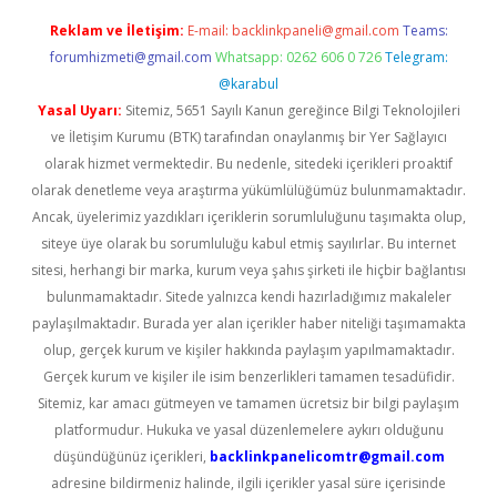
Reklam ve İletişim:
E-mail:
backlinkpaneli@gmail.com
Teams:
forumhizmeti@gmail.com
Whatsapp: 0262 606 0 726
Telegram:
@karabul
Yasal Uyarı:
Sitemiz, 5651 Sayılı Kanun gereğince Bilgi Teknolojileri
ve İletişim Kurumu (BTK) tarafından onaylanmış bir Yer Sağlayıcı
olarak hizmet vermektedir. Bu nedenle, sitedeki içerikleri proaktif
olarak denetleme veya araştırma yükümlülüğümüz bulunmamaktadır.
Ancak, üyelerimiz yazdıkları içeriklerin sorumluluğunu taşımakta olup,
siteye üye olarak bu sorumluluğu kabul etmiş sayılırlar. Bu internet
sitesi, herhangi bir marka, kurum veya şahıs şirketi ile hiçbir bağlantısı
bulunmamaktadır. Sitede yalnızca kendi hazırladığımız makaleler
paylaşılmaktadır. Burada yer alan içerikler haber niteliği taşımamakta
olup, gerçek kurum ve kişiler hakkında paylaşım yapılmamaktadır.
Gerçek kurum ve kişiler ile isim benzerlikleri tamamen tesadüfidir.
Sitemiz, kar amacı gütmeyen ve tamamen ücretsiz bir bilgi paylaşım
platformudur. Hukuka ve yasal düzenlemelere aykırı olduğunu
düşündüğünüz içerikleri,
backlinkpanelicomtr@gmail.com
adresine bildirmeniz halinde, ilgili içerikler yasal süre içerisinde