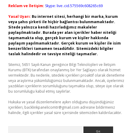
Reklam ve İletişim:
Skype: live:.cid.575569c608265c69
Yasal Uyarı:
Bu internet sitesi, herhangi bir marka, kurum
veya şahıs şirketi ile hiçbir bağlantısı bulunmamaktadır.
Sitede yalnızca kendi hazırladığımız makaleler
paylaşılmaktadır. Burada yer alan içerikler haber niteliği
taşımamakta olup, gerçek kurum ve kişiler hakkında
paylaşım yapılmamaktadır. Gerçek kurum ve kişiler ile isim
benzerlikleri tamamen tesadüfidir. Sitemizdeki bilgiler
taslak halindedir ve tavsiye niteliği taşımazlar.
Sitemiz, 5651 Sayılı Kanun gereğince Bilgi Teknolojileri ve İletişim
Kurumu (BTK) tarafından onaylanmış bir Yer Sağlayıcı olarak hizmet
vermektedir. Bu nedenle, sitedeki içerikleri proaktif olarak denetleme
veya araştırma yükümlülüğümüz bulunmamaktadır. Ancak, üyelerimiz
yazdıkları içeriklerin sorumluluğunu taşımakta olup, siteye üye olarak
bu sorumluluğu kabul etmiş sayılırlar.
Hukuka ve yasal düzenlemelere aykırı olduğunu düşündüğünüz
içerikleri,
backlinkpanelicomtr@gmail.com
adresine bildirmeniz
halinde, ilgili içerikler yasal süre içerisinde sitemizden kaldırılacaktır.
Arama