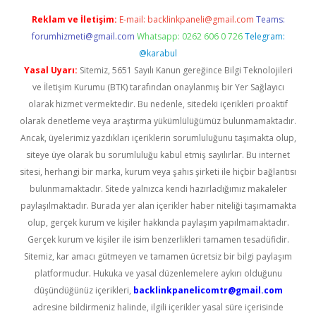
Reklam ve İletişim:
E-mail:
backlinkpaneli@gmail.com
Teams:
forumhizmeti@gmail.com
Whatsapp: 0262 606 0 726
Telegram:
@karabul
Yasal Uyarı:
Sitemiz, 5651 Sayılı Kanun gereğince Bilgi Teknolojileri
ve İletişim Kurumu (BTK) tarafından onaylanmış bir Yer Sağlayıcı
olarak hizmet vermektedir. Bu nedenle, sitedeki içerikleri proaktif
olarak denetleme veya araştırma yükümlülüğümüz bulunmamaktadır.
Ancak, üyelerimiz yazdıkları içeriklerin sorumluluğunu taşımakta olup,
siteye üye olarak bu sorumluluğu kabul etmiş sayılırlar. Bu internet
sitesi, herhangi bir marka, kurum veya şahıs şirketi ile hiçbir bağlantısı
bulunmamaktadır. Sitede yalnızca kendi hazırladığımız makaleler
paylaşılmaktadır. Burada yer alan içerikler haber niteliği taşımamakta
olup, gerçek kurum ve kişiler hakkında paylaşım yapılmamaktadır.
Gerçek kurum ve kişiler ile isim benzerlikleri tamamen tesadüfidir.
Sitemiz, kar amacı gütmeyen ve tamamen ücretsiz bir bilgi paylaşım
platformudur. Hukuka ve yasal düzenlemelere aykırı olduğunu
düşündüğünüz içerikleri,
backlinkpanelicomtr@gmail.com
adresine bildirmeniz halinde, ilgili içerikler yasal süre içerisinde