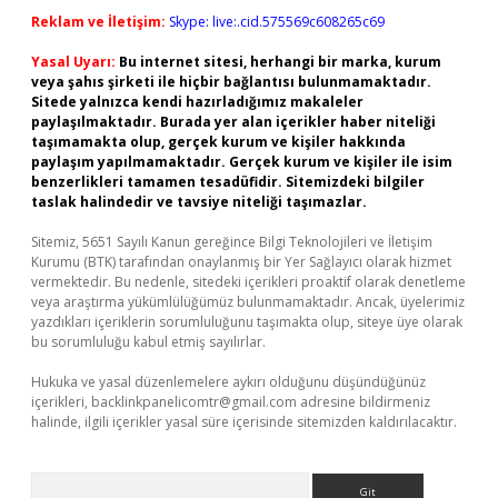
Reklam ve İletişim:
Skype: live:.cid.575569c608265c69
Yasal Uyarı:
Bu internet sitesi, herhangi bir marka, kurum
veya şahıs şirketi ile hiçbir bağlantısı bulunmamaktadır.
Sitede yalnızca kendi hazırladığımız makaleler
paylaşılmaktadır. Burada yer alan içerikler haber niteliği
taşımamakta olup, gerçek kurum ve kişiler hakkında
paylaşım yapılmamaktadır. Gerçek kurum ve kişiler ile isim
benzerlikleri tamamen tesadüfidir. Sitemizdeki bilgiler
taslak halindedir ve tavsiye niteliği taşımazlar.
Sitemiz, 5651 Sayılı Kanun gereğince Bilgi Teknolojileri ve İletişim
Kurumu (BTK) tarafından onaylanmış bir Yer Sağlayıcı olarak hizmet
vermektedir. Bu nedenle, sitedeki içerikleri proaktif olarak denetleme
veya araştırma yükümlülüğümüz bulunmamaktadır. Ancak, üyelerimiz
yazdıkları içeriklerin sorumluluğunu taşımakta olup, siteye üye olarak
bu sorumluluğu kabul etmiş sayılırlar.
Hukuka ve yasal düzenlemelere aykırı olduğunu düşündüğünüz
içerikleri,
backlinkpanelicomtr@gmail.com
adresine bildirmeniz
halinde, ilgili içerikler yasal süre içerisinde sitemizden kaldırılacaktır.
Arama