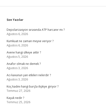
Sidebar
Son Yazılar
Depolarizasyon sırasında ATP harcanır mı ?
Ağustos 6, 2026
Kumkuat ne zaman meyve veriyor ?
Ağustos 6, 2026
Avene hangi ülkeye aittir ?
Ağustos 5, 2026
Anafor olmak ne demek ?
Ağustos 3, 2026
Acı kavunun yan etkileri nelerdir ?
Ağustos 3, 2026
Koç kadını hangi burçla ilişkiye giriyor ?
Temmuz 27, 2026
Kaşuk nedir ?
Temmuz 25, 2026