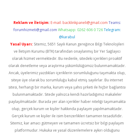
Reklam ve İletişim:
E-mail:
backlinkpaneli@gmail.com
Teams:
forumhizmeti@gmail.com
Whatsapp: 0262 606 0 726
Telegram:
@karabul
Yasal Uyarı:
Sitemiz, 5651 Sayılı Kanun gereğince Bilgi Teknolojileri
ve İletişim Kurumu (BTK) tarafından onaylanmış bir Yer Sağlayıcı
olarak hizmet vermektedir. Bu nedenle, sitedeki içerikleri proaktif
olarak denetleme veya araştırma yükümlülüğümüz bulunmamaktadır.
Ancak, üyelerimiz yazdıkları içeriklerin sorumluluğunu taşımakta olup,
siteye üye olarak bu sorumluluğu kabul etmiş sayılırlar. Bu internet
sitesi, herhangi bir marka, kurum veya şahıs şirketi ile hiçbir bağlantısı
bulunmamaktadır. Sitede yalnızca kendi hazırladığımız makaleler
paylaşılmaktadır. Burada yer alan içerikler haber niteliği taşımamakta
olup, gerçek kurum ve kişiler hakkında paylaşım yapılmamaktadır.
Gerçek kurum ve kişiler ile isim benzerlikleri tamamen tesadüfidir.
Sitemiz, kar amacı gütmeyen ve tamamen ücretsiz bir bilgi paylaşım
platformudur. Hukuka ve yasal düzenlemelere aykırı olduğunu