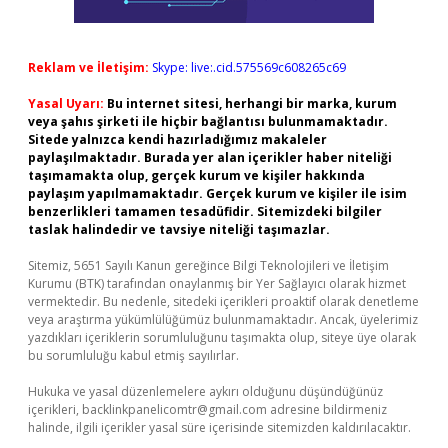
Reklam ve İletişim:
Skype: live:.cid.575569c608265c69
Yasal Uyarı:
Bu internet sitesi, herhangi bir marka, kurum
veya şahıs şirketi ile hiçbir bağlantısı bulunmamaktadır.
Sitede yalnızca kendi hazırladığımız makaleler
paylaşılmaktadır. Burada yer alan içerikler haber niteliği
taşımamakta olup, gerçek kurum ve kişiler hakkında
paylaşım yapılmamaktadır. Gerçek kurum ve kişiler ile isim
benzerlikleri tamamen tesadüfidir. Sitemizdeki bilgiler
taslak halindedir ve tavsiye niteliği taşımazlar.
Sitemiz, 5651 Sayılı Kanun gereğince Bilgi Teknolojileri ve İletişim
Kurumu (BTK) tarafından onaylanmış bir Yer Sağlayıcı olarak hizmet
vermektedir. Bu nedenle, sitedeki içerikleri proaktif olarak denetleme
veya araştırma yükümlülüğümüz bulunmamaktadır. Ancak, üyelerimiz
yazdıkları içeriklerin sorumluluğunu taşımakta olup, siteye üye olarak
bu sorumluluğu kabul etmiş sayılırlar.
Hukuka ve yasal düzenlemelere aykırı olduğunu düşündüğünüz
içerikleri,
backlinkpanelicomtr@gmail.com
adresine bildirmeniz
halinde, ilgili içerikler yasal süre içerisinde sitemizden kaldırılacaktır.