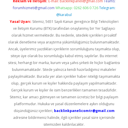
Reklam ve İletişim:
E-mail:
backlinkpaneli@gmail.com
Teams:
forumhizmeti@gmail.com
Whatsapp: 0262 606 0 726
Telegram:
@karabul
Yasal Uyarı:
Sitemiz, 5651 Sayılı Kanun gereğince Bilgi Teknolojileri
ve İletişim Kurumu (BTK) tarafından onaylanmış bir Yer Sağlayıcı
olarak hizmet vermektedir. Bu nedenle, sitedeki içerikleri proaktif
olarak denetleme veya araştırma yükümlülüğümüz bulunmamaktadır.
Ancak, üyelerimiz yazdıkları içeriklerin sorumluluğunu taşımakta olup,
siteye üye olarak bu sorumluluğu kabul etmiş sayılırlar. Bu internet
sitesi, herhangi bir marka, kurum veya şahıs şirketi ile hiçbir bağlantısı
bulunmamaktadır. Sitede yalnızca kendi hazırladığımız makaleler
paylaşılmaktadır. Burada yer alan içerikler haber niteliği taşımamakta
olup, gerçek kurum ve kişiler hakkında paylaşım yapılmamaktadır.
Gerçek kurum ve kişiler ile isim benzerlikleri tamamen tesadüfidir.
Sitemiz, kar amacı gütmeyen ve tamamen ücretsiz bir bilgi paylaşım
platformudur. Hukuka ve yasal düzenlemelere aykırı olduğunu
düşündüğünüz içerikleri,
backlinkpanelicomtr@gmail.com
adresine bildirmeniz halinde, ilgili içerikler yasal süre içerisinde
sitemizden kaldırılacaktır.