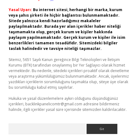
Yasal Uyarı:
Bu internet sitesi, herhangi bir marka, kurum
veya şahıs şirketi ile hiçbir bağlantısı bulunmamaktadır.
Sitede yalnızca kendi hazırladığımız makaleler
paylaşılmaktadır. Burada yer alan içerikler haber niteliği
taşımamakta olup, gerçek kurum ve kişiler hakkında
paylaşım yapılmamaktadır. Gerçek kurum ve kişiler ile isim
benzerlikleri tamamen tesadüfidir. Sitemizdeki bilgiler
taslak halindedir ve tavsiye niteliği taşımazlar.
Sitemiz, 5651 Sayılı Kanun gereğince Bilgi Teknolojileri ve İletişim
Kurumu (BTK) tarafından onaylanmış bir Yer Sağlayıcı olarak hizmet
vermektedir. Bu nedenle, sitedeki içerikleri proaktif olarak denetleme
veya araştırma yükümlülüğümüz bulunmamaktadır. Ancak, üyelerimiz
yazdıkları içeriklerin sorumluluğunu taşımakta olup, siteye üye olarak
bu sorumluluğu kabul etmiş sayılırlar.
Hukuka ve yasal düzenlemelere aykırı olduğunu düşündüğünüz
içerikleri,
backlinkpanelicomtr@gmail.com
adresine bildirmeniz
halinde, ilgili içerikler yasal süre içerisinde sitemizden kaldırılacaktır.
Arama