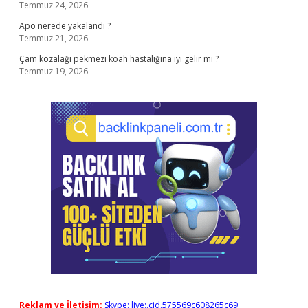
Temmuz 24, 2026
Apo nerede yakalandı ?
Temmuz 21, 2026
Çam kozalağı pekmezi koah hastalığına iyi gelir mi ?
Temmuz 19, 2026
Reklam ve İletişim:
Skype: live:.cid.575569c608265c69