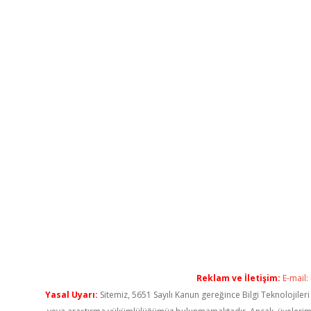
Reklam ve İletişim:
E-mail:
Yasal Uyarı:
Sitemiz, 5651 Sayılı Kanun gereğince Bilgi Teknolojiler