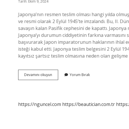
Tarih: Ekim 9, 2024
Japonya’nın resmen teslim olması hangi yılda olmuş
ve resmi olarak 2 Eylül 1945’te imzalandı. Bu, II. D
savaşın kalan Pasifik cephesini de kapattı. Japonya n
Japonya’yı durumun ciddiyetinin farkına varmasını s
başvurarak Japon imparatorunun haklarının ihlal edi
isteği kabul etti. Japonya teslim belgesini 2 Eylül 1
kayıtsız şartsız teslim olmasına neden olan gelişme 
Japonyanın
Devamını okuyun
Yorum Bırak
Resmen
Teslim
Olması
Hangi
https://nguncel.com
https://beautician.com.tr
https: