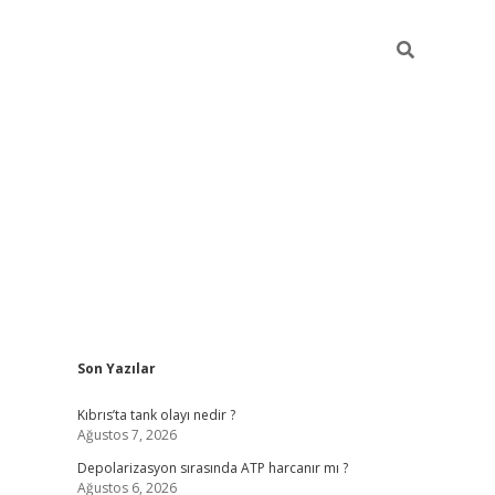
Sidebar
Son Yazılar
grandoperabet yeni giriş
Kıbrıs’ta tank olayı nedir ?
Ağustos 7, 2026
Depolarizasyon sırasında ATP harcanır mı ?
Ağustos 6, 2026