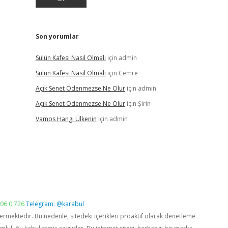
Son yorumlar
Sülün Kafesi Nasıl Olmalı
için
admin
Sülün Kafesi Nasıl Olmalı
için
Cemre
Açık Senet Ödenmezse Ne Olur
için
admin
Açık Senet Ödenmezse Ne Olur
için
Şirin
Vamos Hangi Ülkenin
için
admin
06 0 726
Telegram: @karabul
vermektedir. Bu nedenle, sitedeki içerikleri proaktif olarak denetleme