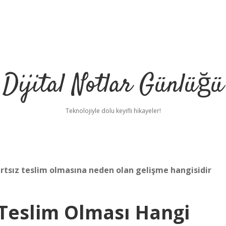
Dijital Notlar Günlüğü
Teknolojiyle dolu keyifli hikayeler!
artsız teslim olmasına neden olan gelişme hangisidir
Teslim Olması Hangi