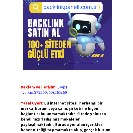
Reklam ve İletişim:
Skype:
live:.cid.575569c608265c69
Yasal Uyarı:
Bu internet sitesi, herhangi bir
marka, kurum veya şahıs şirketi ile hiçbir
bağlantısı bulunmamaktadır. Sitede yalnızca
kendi hazırladığımız makaleler
paylaşılmaktadır. Burada yer alan içerikler
haber niteliği taşımamakta olup, gerçek kurum