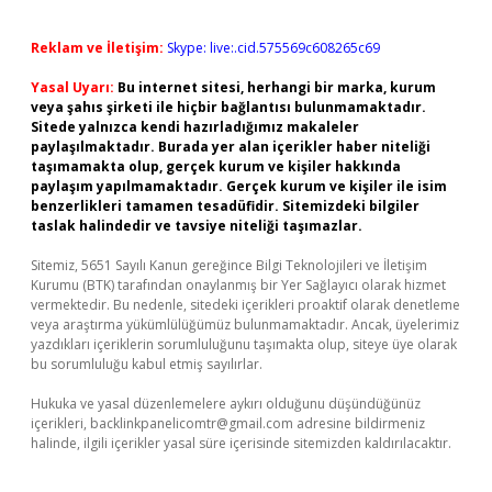
Reklam ve İletişim:
Skype: live:.cid.575569c608265c69
Yasal Uyarı:
Bu internet sitesi, herhangi bir marka, kurum
veya şahıs şirketi ile hiçbir bağlantısı bulunmamaktadır.
Sitede yalnızca kendi hazırladığımız makaleler
paylaşılmaktadır. Burada yer alan içerikler haber niteliği
taşımamakta olup, gerçek kurum ve kişiler hakkında
paylaşım yapılmamaktadır. Gerçek kurum ve kişiler ile isim
benzerlikleri tamamen tesadüfidir. Sitemizdeki bilgiler
taslak halindedir ve tavsiye niteliği taşımazlar.
Sitemiz, 5651 Sayılı Kanun gereğince Bilgi Teknolojileri ve İletişim
Kurumu (BTK) tarafından onaylanmış bir Yer Sağlayıcı olarak hizmet
vermektedir. Bu nedenle, sitedeki içerikleri proaktif olarak denetleme
veya araştırma yükümlülüğümüz bulunmamaktadır. Ancak, üyelerimiz
yazdıkları içeriklerin sorumluluğunu taşımakta olup, siteye üye olarak
bu sorumluluğu kabul etmiş sayılırlar.
Hukuka ve yasal düzenlemelere aykırı olduğunu düşündüğünüz
içerikleri,
backlinkpanelicomtr@gmail.com
adresine bildirmeniz
halinde, ilgili içerikler yasal süre içerisinde sitemizden kaldırılacaktır.