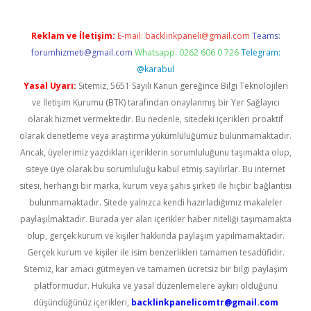
Reklam ve İletişim:
E-mail:
backlinkpaneli@gmail.com
Teams:
forumhizmeti@gmail.com
Whatsapp: 0262 606 0 726
Telegram:
@karabul
Yasal Uyarı:
Sitemiz, 5651 Sayılı Kanun gereğince Bilgi Teknolojileri
ve İletişim Kurumu (BTK) tarafından onaylanmış bir Yer Sağlayıcı
olarak hizmet vermektedir. Bu nedenle, sitedeki içerikleri proaktif
olarak denetleme veya araştırma yükümlülüğümüz bulunmamaktadır.
Ancak, üyelerimiz yazdıkları içeriklerin sorumluluğunu taşımakta olup,
siteye üye olarak bu sorumluluğu kabul etmiş sayılırlar. Bu internet
sitesi, herhangi bir marka, kurum veya şahıs şirketi ile hiçbir bağlantısı
bulunmamaktadır. Sitede yalnızca kendi hazırladığımız makaleler
paylaşılmaktadır. Burada yer alan içerikler haber niteliği taşımamakta
olup, gerçek kurum ve kişiler hakkında paylaşım yapılmamaktadır.
Gerçek kurum ve kişiler ile isim benzerlikleri tamamen tesadüfidir.
Sitemiz, kar amacı gütmeyen ve tamamen ücretsiz bir bilgi paylaşım
platformudur. Hukuka ve yasal düzenlemelere aykırı olduğunu
düşündüğünüz içerikleri,
backlinkpanelicomtr@gmail.com