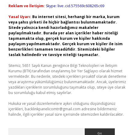
Reklam ve İletişim:
Skype: live:.cid.575569c608265c69
Yasal Uyarı:
Bu internet sitesi, herhangi bir marka, kurum
veya şahıs şirketi ile hiçbir bağlantısı bulunmamaktadır.
Sitede yalnızca kendi hazırladığımız makaleler
paylaşılmaktadır. Burada yer alan içerikler haber niteliği
taşımamakta olup, gerçek kurum ve kişiler hakkında
paylaşım yapılmamaktadır. Gerçek kurum ve kişiler ile isim
benzerlikleri tamamen tesadüfidir. Sitemizdeki bilgiler
taslak halindedir ve tavsiye niteliği taşımazlar.
Sitemiz, 5651 Sayılı Kanun gereğince Bilgi Teknolojileri ve İletişim
Kurumu (BTK) tarafından onaylanmış bir Yer Sağlayıcı olarak hizmet
vermektedir. Bu nedenle, sitedeki içerikleri proaktif olarak denetleme
veya araştırma yükümlülüğümüz bulunmamaktadır. Ancak, üyelerimiz
yazdıkları içeriklerin sorumluluğunu taşımakta olup, siteye üye olarak
bu sorumluluğu kabul etmiş sayılırlar.
Hukuka ve yasal düzenlemelere aykırı olduğunu düşündüğünüz
içerikleri,
backlinkpanelicomtr@gmail.com
adresine bildirmeniz
halinde, ilgili içerikler yasal süre içerisinde sitemizden kaldırılacaktır.
Arama