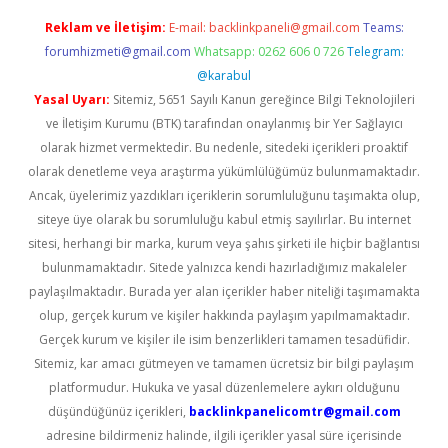
Reklam ve İletişim:
E-mail:
backlinkpaneli@gmail.com
Teams:
forumhizmeti@gmail.com
Whatsapp: 0262 606 0 726
Telegram:
@karabul
Yasal Uyarı:
Sitemiz, 5651 Sayılı Kanun gereğince Bilgi Teknolojileri
ve İletişim Kurumu (BTK) tarafından onaylanmış bir Yer Sağlayıcı
olarak hizmet vermektedir. Bu nedenle, sitedeki içerikleri proaktif
olarak denetleme veya araştırma yükümlülüğümüz bulunmamaktadır.
Ancak, üyelerimiz yazdıkları içeriklerin sorumluluğunu taşımakta olup,
siteye üye olarak bu sorumluluğu kabul etmiş sayılırlar. Bu internet
sitesi, herhangi bir marka, kurum veya şahıs şirketi ile hiçbir bağlantısı
bulunmamaktadır. Sitede yalnızca kendi hazırladığımız makaleler
paylaşılmaktadır. Burada yer alan içerikler haber niteliği taşımamakta
olup, gerçek kurum ve kişiler hakkında paylaşım yapılmamaktadır.
Gerçek kurum ve kişiler ile isim benzerlikleri tamamen tesadüfidir.
Sitemiz, kar amacı gütmeyen ve tamamen ücretsiz bir bilgi paylaşım
platformudur. Hukuka ve yasal düzenlemelere aykırı olduğunu
düşündüğünüz içerikleri,
backlinkpanelicomtr@gmail.com
adresine bildirmeniz halinde, ilgili içerikler yasal süre içerisinde