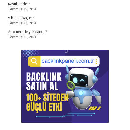
Kaşuk nedir ?
Temmuz 25, 2026
5 bölü 0 kaçtır ?
Temmuz 24, 2026
Apo nerede yakalandı ?
Temmuz 21, 2026