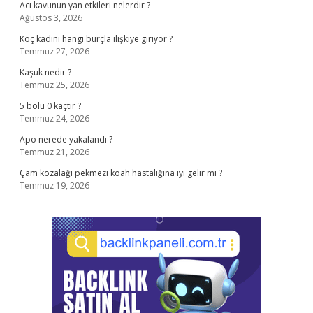
Acı kavunun yan etkileri nelerdir ?
Ağustos 3, 2026
Koç kadını hangi burçla ilişkiye giriyor ?
Temmuz 27, 2026
Kaşuk nedir ?
Temmuz 25, 2026
5 bölü 0 kaçtır ?
Temmuz 24, 2026
Apo nerede yakalandı ?
Temmuz 21, 2026
Çam kozalağı pekmezi koah hastalığına iyi gelir mi ?
Temmuz 19, 2026