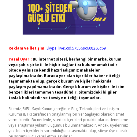
Reklam ve İletişim:
Skype: live:.cid.575569c608265c69
Yasal Uyarı:
Bu internet sitesi, herhangi bir marka, kurum
veya şahıs şirketi ile hiçbir bağlantısı bulunmamaktadır.
Sitede yalnızca kendi hazırladığımız makaleler
paylaşılmaktadır. Burada yer alan içerikler haber niteliği
taşımamakta olup, gerçek kurum ve kişiler hakkında
paylaşım yapılmamaktadır. Gerçek kurum ve kişiler ile isim
benzerlikleri tamamen tesadüfidir. Sitemizdeki bilgiler
taslak halindedir ve tavsiye niteliği taşımazlar.
Sitemiz, 5651 Sayılı Kanun gereğince Bilgi Teknolojileri ve İletişim
Kurumu (BTK) tarafından onaylanmış bir Yer Sağlayıcı olarak hizmet
vermektedir. Bu nedenle, sitedeki içerikleri proaktif olarak denetleme
veya araştırma yükümlülüğümüz bulunmamaktadır. Ancak, üyelerimiz
yazdıkları içeriklerin sorumluluğunu taşımakta olup, siteye üye olarak
bu sorumluluğu kabul etmiş sayılırlar.